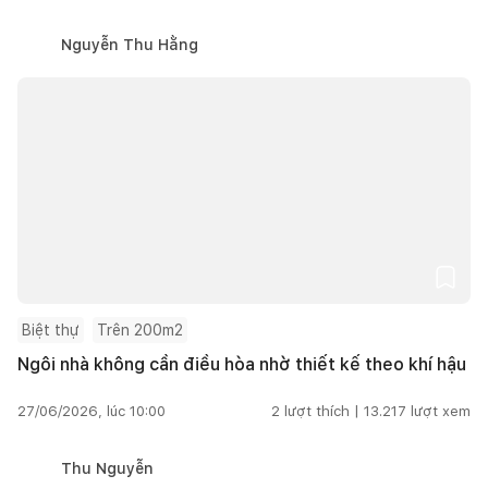
Nguyễn Thu Hằng
Biệt thự
Trên 200m2
Ngôi nhà không cần điều hòa nhờ thiết kế theo khí hậu
27/06/2026, lúc 10:00
2
lượt thích |
13.217
lượt xem
Thu Nguyễn