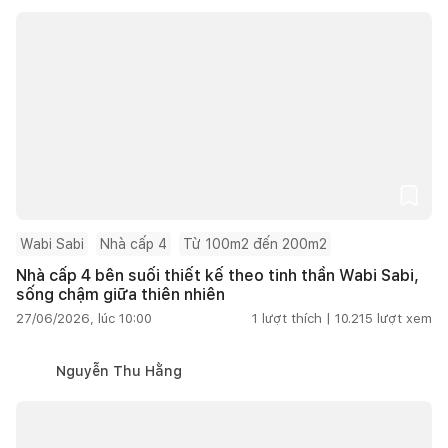
Wabi Sabi
Nhà cấp 4
Từ 100m2 đến 200m2
Nhà cấp 4 bên suối thiết kế theo tinh thần Wabi Sabi,
sống chậm giữa thiên nhiên
27/06/2026, lúc 10:00
1
lượt thích |
10.215
lượt xem
Nguyễn Thu Hằng