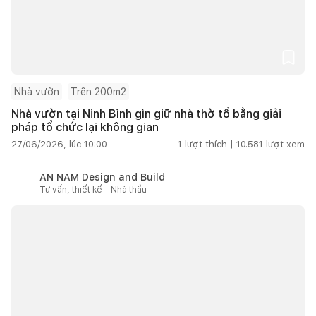
Nhà vườn
Trên 200m2
Nhà vườn tại Ninh Bình gìn giữ nhà thờ tổ bằng giải
pháp tổ chức lại không gian
27/06/2026, lúc 10:00
1
lượt thích |
10.581
lượt xem
AN NAM Design and Build
Tư vấn, thiết kế - Nhà thầu