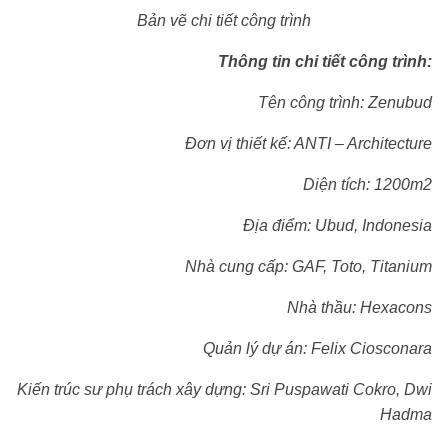
Bản vẽ chi tiết công trình
Thông tin chi tiết công trình:
Tên công trình: Zenubud
Đơn vị thiết kế: ANTI – Architecture
Diện tích: 1200m2
Địa điểm: Ubud, Indonesia
Nhà cung cấp: GAF, Toto, Titanium
Nhà thầu: Hexacons
Quản lý dự án: Felix Ciosconara
Kiến trúc sư phụ trách xây dựng: Sri Puspawati Cokro, Dwi
Hadma