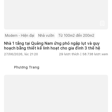
Modern - Hiện đại
Nhà vườn
Từ 100m2 đến 200m2
Nhà 1 tầng tại Quảng Nam ứng phó ngập lụt và quy
hoạch bằng thiết kế linh hoạt cho gia đình 3 thế hệ
27/06/2026, lúc 21:20
29
lượt thích |
58.738
lượt xem
Phương Trang