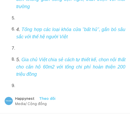
trường
4.
Tổng hợp các loại khóa cửa ''bất hủ'', gắn bó sâu
sắc với thế hệ người Việt
5.
Gia chủ Việt chia sẻ cách tự thiết kế, chọn nội thất
cho căn hộ 60m2 với tổng chi phí hoàn thiện 200
triệu đồng
Theo dõi
Happynest
Media/ Cộng đồng