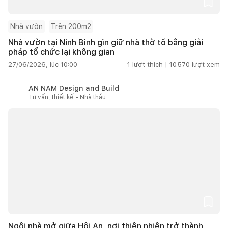
Nhà vườn
Trên 200m2
Nhà vườn tại Ninh Bình gìn giữ nhà thờ tổ bằng giải
pháp tổ chức lại không gian
27/06/2026, lúc 10:00
1
lượt thích |
10.570
lượt xem
AN NAM Design and Build
Tư vấn, thiết kế - Nhà thầu
Ngôi nhà mở giữa Hội An, nơi thiên nhiên trở thành