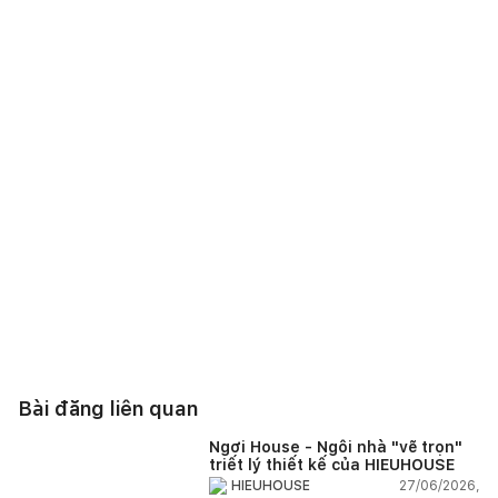
Bài đăng liên quan
Ngơi House - Ngôi nhà "vẽ trọn"
triết lý thiết kế của HIEUHOUSE
27/06/2026,
HIEUHOUSE