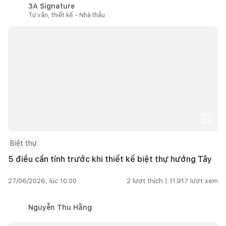
3A Signature
Tư vấn, thiết kế - Nhà thầu
Biệt thự
5 điều cần tính trước khi thiết kế biệt thự hướng Tây
27/06/2026, lúc 10:00
2
lượt thích |
11.917
lượt xem
Nguyễn Thu Hằng