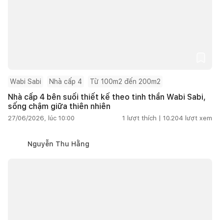
Wabi Sabi
Nhà cấp 4
Từ 100m2 đến 200m2
Nhà cấp 4 bên suối thiết kế theo tinh thần Wabi Sabi,
sống chậm giữa thiên nhiên
27/06/2026, lúc 10:00
1
lượt thích |
10.204
lượt xem
Nguyễn Thu Hằng