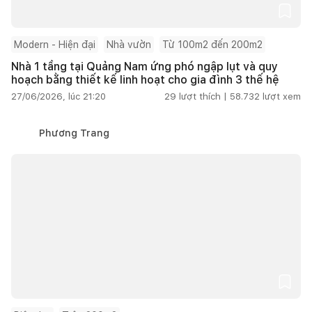
Modern - Hiện đại
Nhà vườn
Từ 100m2 đến 200m2
Nhà 1 tầng tại Quảng Nam ứng phó ngập lụt và quy
hoạch bằng thiết kế linh hoạt cho gia đình 3 thế hệ
27/06/2026, lúc 21:20
29
lượt thích |
58.732
lượt xem
Phương Trang