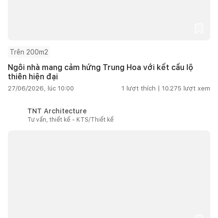
Trên 200m2
Ngôi nhà mang cảm hứng Trung Hoa với kết cấu lộ
thiên hiện đại
27/06/2026, lúc 10:00
1
lượt thích |
10.275
lượt xem
TNT Architecture
Tư vấn, thiết kế - KTS/Thiết kế