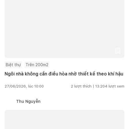
Biệt thự
Trên 200m2
Ngôi nhà không cần điều hòa nhờ thiết kế theo khí hậu
27/06/2026, lúc 10:00
2
lượt thích |
13.204
lượt xem
Thu Nguyễn