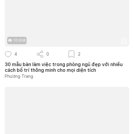
10.606
4
0
2
30 mẫu bàn làm việc trong phòng ngủ đẹp với nhiều
cách bố trí thông minh cho mọi diện tích
Phương Trang