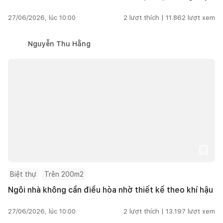
27/06/2026, lúc 10:00
2
lượt thích |
11.862
lượt xem
Nguyễn Thu Hằng
Biệt thự
Trên 200m2
Ngôi nhà không cần điều hòa nhờ thiết kế theo khí hậu
27/06/2026, lúc 10:00
2
lượt thích |
13.197
lượt xem