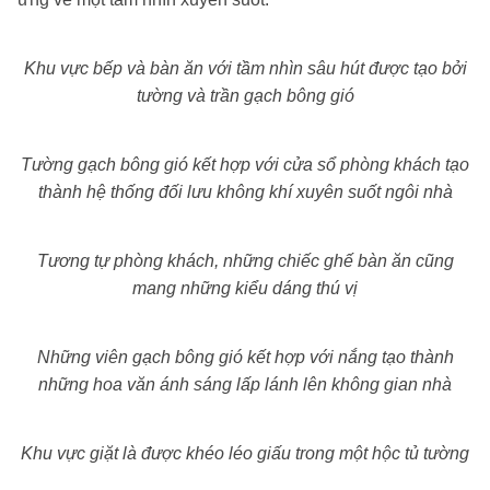
Khu vực bếp và bàn ăn với tầm nhìn sâu hút được tạo bởi
tường và trần gạch bông gió
Tường gạch bông gió kết hợp với cửa sổ phòng khách tạo
thành hệ thống đối lưu không khí xuyên suốt ngôi nhà
Tương tự phòng khách, những chiếc ghế bàn ăn cũng
mang những kiểu dáng thú vị
Những viên gạch bông gió kết hợp với nắng tạo thành
những hoa văn ánh sáng lấp lánh lên không gian nhà
Khu vực giặt là được khéo léo giấu trong một hộc tủ tường