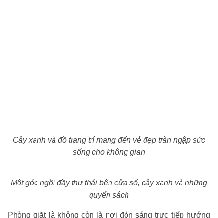
Cây xanh và đồ trang trí mang đến vẻ đẹp tràn ngập sức
sống cho không gian
Một góc ngồi đầy thư thái bên cửa sổ, cây xanh và những
quyển sách
Phòng giặt là không còn là nơi đón sáng trực tiếp hướng