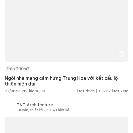
Trên 200m2
Ngôi nhà mang cảm hứng Trung Hoa với kết cấu lộ
thiên hiện đại
27/06/2026, lúc 10:00
1
lượt thích |
10.262
lượt xem
TNT Architecture
Tư vấn, thiết kế - KTS/Thiết kế