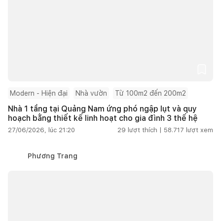
Modern - Hiện đại
Nhà vườn
Từ 100m2 đến 200m2
Nhà 1 tầng tại Quảng Nam ứng phó ngập lụt và quy
hoạch bằng thiết kế linh hoạt cho gia đình 3 thế hệ
27/06/2026, lúc 21:20
29
lượt thích |
58.717
lượt xem
Phương Trang