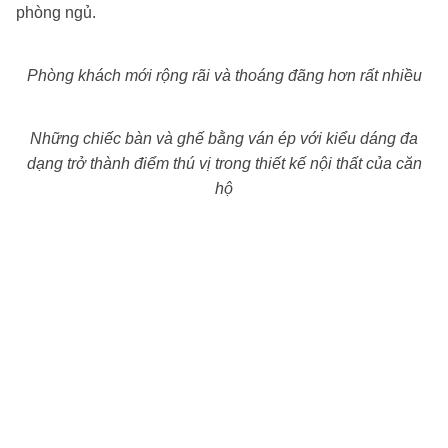
phòng ngủ.
Phòng khách mới rộng rãi và thoáng đãng hơn rất nhiều
Những chiếc bàn và ghế bằng ván ép với kiểu dáng đa
dạng trở thành điểm thú vị trong thiết kế nội thất của căn
hộ