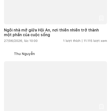
Ngôi nhà mở giữa Hội An, nơi thiên nhiên trở thành
một phần của cuộc sống
27/06/2026, lúc 10:00
1
lượt thích |
11.115
lượt xem
Thu Nguyễn