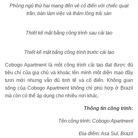
Phòng ngủ thứ hai mang đến vẻ cổ điển với chiếc quạt
trần, bàn làm việc và thảm lông trải sàn
Thiết kế mặt bằng công trình sau cải tạo
Thiết kế mặt bằng công trình trước cải tạo
Cobogo Apartment là một công trình cải tạo đạt được đủ
tiêu chí của gia chủ và khoác lên mình một diện mạo đầy
tươi mới nhưng vẫn đủ tinh tế và cổ điển. Không gian
sống của Cobogo Apartment không chỉ phù hợp ở Brazil
mà còn có thể áp dụng cho nhiều nơi khác.
Thông tin công trình:
Tên công trình: Cobogo Apartment
Địa điểm: Asa Sul, Brazil