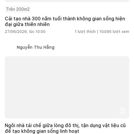
Trên 200m2
Cải tạo nhà 300 năm tuổi thành không gian sống hiện
đại giữa thiên nhiên
27/06/2026, lúc 10:00
1
lượt thích |
10.095
lượt xem
Nguyễn Thu Hằng
Ngôi nhà tái chế giữa lòng đô thị, tận dụng vật liệu cũ
để tạo không gian sống linh hoạt