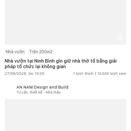
Nhà vườn
Trên 200m2
Nhà vườn tại Ninh Bình gìn giữ nhà thờ tổ bằng giải
pháp tổ chức lại không gian
27/06/2026, lúc 10:00
1
lượt thích |
10.505
lượt xem
AN NAM Design and Build
Tư vấn, thiết kế - Nhà thầu