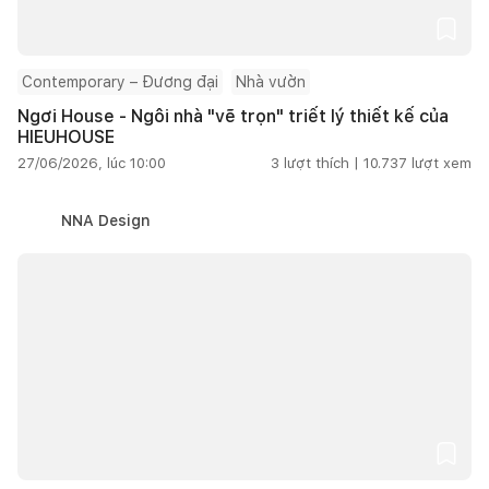
Contemporary – Đương đại
Nhà vườn
Ngơi House - Ngôi nhà "vẽ trọn" triết lý thiết kế của
HIEUHOUSE
27/06/2026, lúc 10:00
3
lượt thích |
10.737
lượt xem
NNA Design