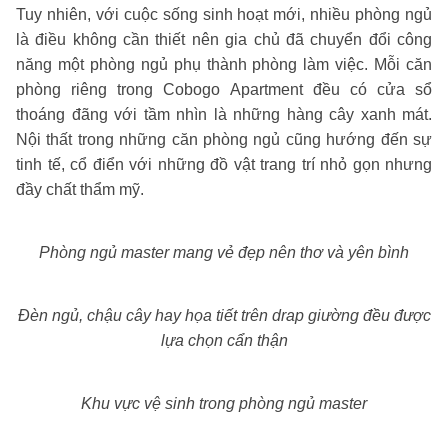
Tuy nhiên, với cuộc sống sinh hoạt mới, nhiều phòng ngủ
là điều không cần thiết nên gia chủ đã chuyển đổi công
năng một phòng ngủ phụ thành phòng làm việc. Mỗi căn
phòng riêng trong Cobogo Apartment đều có cửa sổ
thoáng đãng với tầm nhìn là những hàng cây xanh mát.
Nội thất trong những căn phòng ngủ cũng hướng đến sự
tinh tế, cổ điển với những đồ vật trang trí nhỏ gọn nhưng
đầy chất thẩm mỹ.
Phòng ngủ master mang vẻ đẹp nên thơ và yên bình
Đèn ngủ, chậu cây hay họa tiết trên drap giường đều được
lựa chọn cẩn thận
Khu vực vệ sinh trong phòng ngủ master