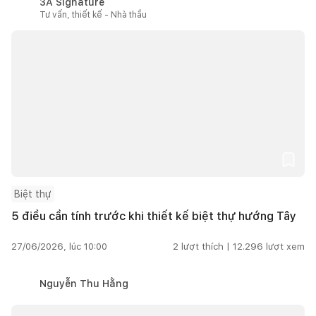
3A Signature
Tư vấn, thiết kế - Nhà thầu
Biệt thự
5 điều cần tính trước khi thiết kế biệt thự hướng Tây
27/06/2026, lúc 10:00
2
lượt thích |
12.296
lượt xem
Nguyễn Thu Hằng