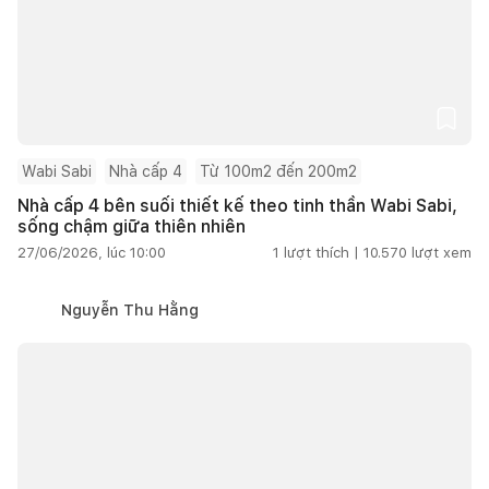
Wabi Sabi
Nhà cấp 4
Từ 100m2 đến 200m2
Nhà cấp 4 bên suối thiết kế theo tinh thần Wabi Sabi,
sống chậm giữa thiên nhiên
27/06/2026, lúc 10:00
1
lượt thích |
10.570
lượt xem
Nguyễn Thu Hằng