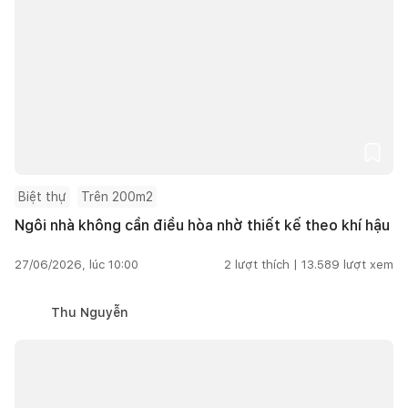
Biệt thự
Trên 200m2
Ngôi nhà không cần điều hòa nhờ thiết kế theo khí hậu
27/06/2026, lúc 10:00
2
lượt thích |
13.589
lượt xem
Thu Nguyễn