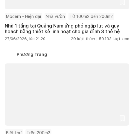
Modern - Hiện đại
Nhà vườn
Từ 100m2 đến 200m2
Nhà 1 tầng tại Quảng Nam ứng phó ngập lụt và quy
hoạch bằng thiết kế linh hoạt cho gia đình 3 thế hệ
27/06/2026, lúc 21:20
29
lượt thích |
59.193
lượt xem
Phương Trang
Biệt thự
Trên 200m2