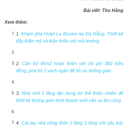
Bài viết: Thu Hằng
Xem thêm:
1.
Khám phá Hotel Le Bouton tại Đà Nẵng: Thiết kế
đầy thẩm mỹ và thân thiện với môi trường
2.
Căn hộ 95m2 hoàn thiện với chi phí 380 triệu
đồng, phá bỏ 2 vách ngăn để tối ưu không gian
3.
Nhà nhỏ 1 tầng tận dụng lợi thế thiên nhiên để
thiết kế không gian kinh doanh xinh xắn và ấm cúng
4.
Cải tạo nhà nông thôn 2 tầng 1 lửng với cấu trúc