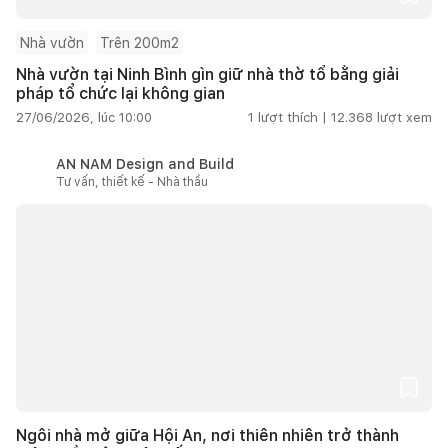
Nhà vườn
Trên 200m2
Nhà vườn tại Ninh Bình gìn giữ nhà thờ tổ bằng giải
pháp tổ chức lại không gian
27/06/2026, lúc 10:00
1
lượt thích |
12.368
lượt xem
AN NAM Design and Build
Tư vấn, thiết kế - Nhà thầu
Ngôi nhà mở giữa Hội An, nơi thiên nhiên trở thành