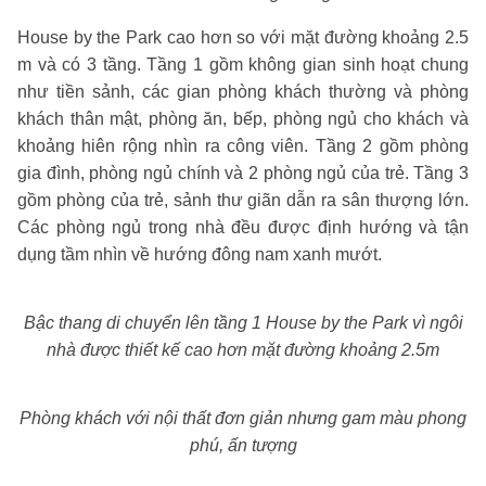
House by the Park cao hơn so với mặt đường khoảng 2.5
m và có 3 tầng. Tầng 1 gồm không gian sinh hoạt chung
như tiền sảnh, các gian phòng khách thường và phòng
khách thân mật, phòng ăn, bếp, phòng ngủ cho khách và
khoảng hiên rộng nhìn ra công viên. Tầng 2 gồm phòng
gia đình, phòng ngủ chính và 2 phòng ngủ của trẻ. Tầng 3
gồm phòng của trẻ, sảnh thư giãn dẫn ra sân thượng lớn.
Các phòng ngủ trong nhà đều được định hướng và tận
dụng tầm nhìn về hướng đông nam xanh mướt.
Bậc thang di chuyển lên tầng 1 House by the Park vì ngôi
nhà được thiết kế cao hơn mặt đường khoảng 2.5m
Phòng khách với nội thất đơn giản nhưng gam màu phong
phú, ấn tượng