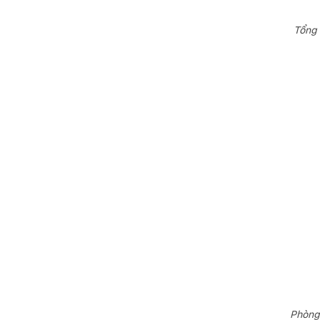
Tổng 
Phòng 