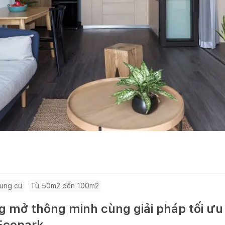
ung cư
Từ 50m2 đến 100m2
g mở thông minh cùng giải pháp tối ưu
 Ecopark