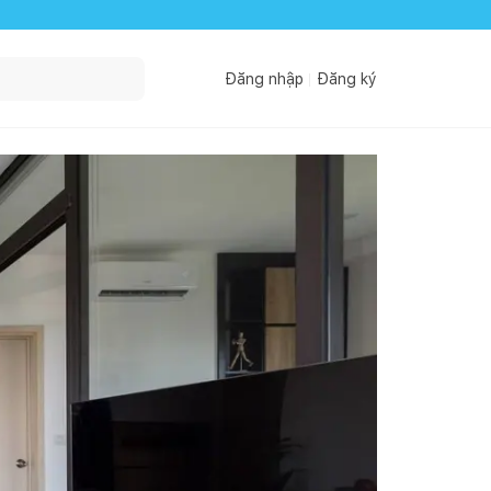
Đăng nhập
Đăng ký