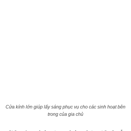
Cửa kính lớn giúp lấy sáng phục vụ cho các sinh hoạt bên
trong của gia chủ