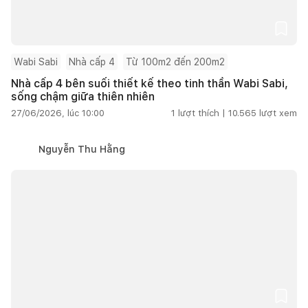
Wabi Sabi
Nhà cấp 4
Từ 100m2 đến 200m2
Nhà cấp 4 bên suối thiết kế theo tinh thần Wabi Sabi,
sống chậm giữa thiên nhiên
27/06/2026, lúc 10:00
1
lượt thích |
10.565
lượt xem
Nguyễn Thu Hằng