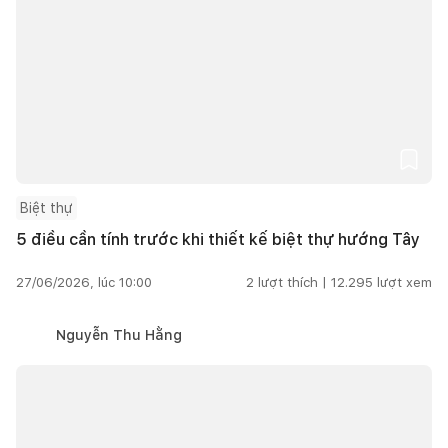
Biệt thự
5 điều cần tính trước khi thiết kế biệt thự hướng Tây
27/06/2026, lúc 10:00
2
lượt thích |
12.295
lượt xem
Nguyễn Thu Hằng