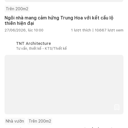
Trên 200m2
Ngôi nhà mang cảm hứng Trung Hoa với kết cấu lộ
thiên hiện đại
27/06/2026, lúc 10:00
1
lượt thích |
10.667
lượt xem
TNT Architecture
Tư vấn, thiết kế - KTS/Thiết kế
Nhà vườn
Trên 200m2