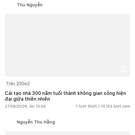
Thu Nguyễn
Trên 200m2
Cải tạo nhà 300 năm tuổi thành không gian sống hiện
đại giữa thiên nhiên
27/06/2026, lúc 10:00
1
lượt thích |
10.153
lượt xem
Nguyễn Thu Hằng