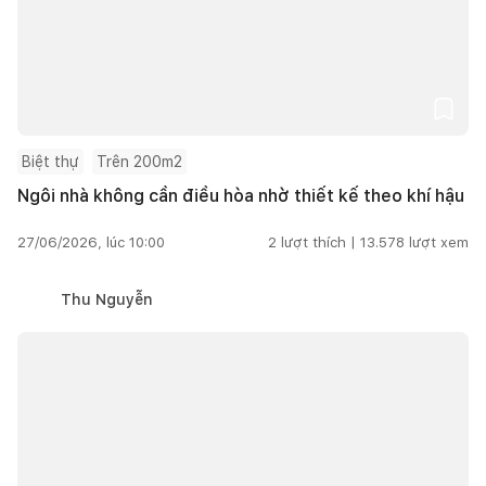
Biệt thự
Trên 200m2
Ngôi nhà không cần điều hòa nhờ thiết kế theo khí hậu
27/06/2026, lúc 10:00
2
lượt thích |
13.578
lượt xem
Thu Nguyễn