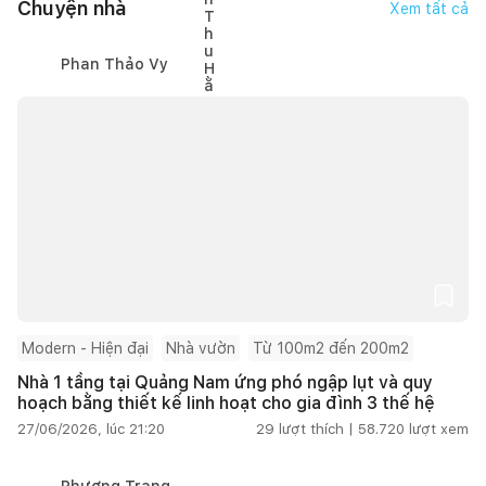
Chuyện nhà
Xem tất cả
Phan Thảo Vy
Modern - Hiện đại
Nhà vườn
Từ 100m2 đến 200m2
Nhà 1 tầng tại Quảng Nam ứng phó ngập lụt và quy
hoạch bằng thiết kế linh hoạt cho gia đình 3 thế hệ
27/06/2026, lúc 21:20
29
lượt thích |
58.720
lượt xem
Phương Trang