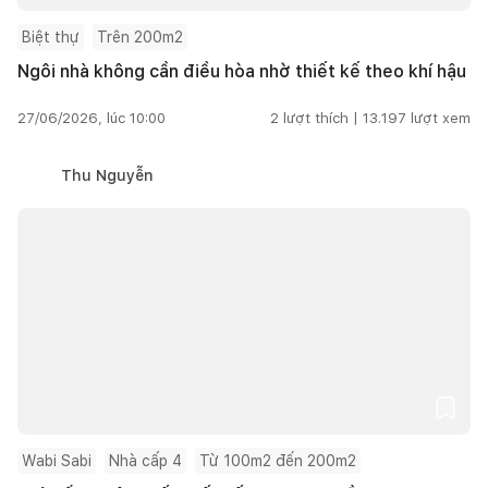
Biệt thự
Trên 200m2
Ngôi nhà không cần điều hòa nhờ thiết kế theo khí hậu
27/06/2026, lúc 10:00
2
lượt thích |
13.197
lượt xem
Thu Nguyễn
Wabi Sabi
Nhà cấp 4
Từ 100m2 đến 200m2