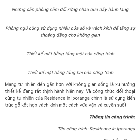
Những căn phòng nằm đối xứng nhau qua dãy hành lang
Phòng ngủ cũng sử dụng nhiều cửa sổ và vách kính để tăng sự
thoáng đãng cho không gian
Thiết kế mặt bằng tầng một của công trình
Thiết kế mặt bằng tầng hai của công trình
Mang tự nhiên đến gần hơn với không gian sống là xu hướng
thiết kế đang rất thịnh hành hiện nay. Và công thức đối thoại
cùng tự nhiên của Residence in Iporanga chính là sử dụng kiến
trúc gỗ kết hợp vách kính một cách vừa vặn và xuyên suốt.
Thông tin công trình:
Tên công trình: Residence in Iporanga