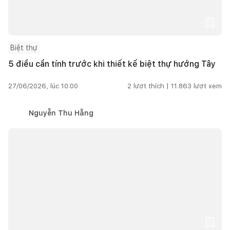
Biệt thự
5 điều cần tính trước khi thiết kế biệt thự hướng Tây
27/06/2026, lúc 10:00
2
lượt thích |
11.863
lượt xem
Nguyễn Thu Hằng