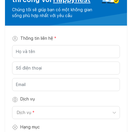
Chúng tôi sẽ giúp bạn có một không gian
sống phù hợp nhất với yêu cầu
Thông tin liên hệ
*
Dịch vụ
Dịch vụ
*
Hạng mục