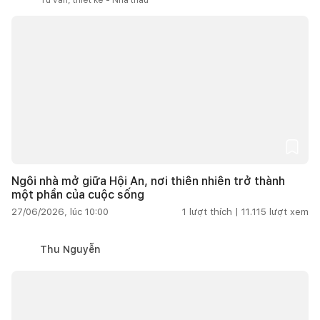
Ngôi nhà mở giữa Hội An, nơi thiên nhiên trở thành
một phần của cuộc sống
27/06/2026, lúc 10:00
1
lượt thích |
11.115
lượt xem
Thu Nguyễn