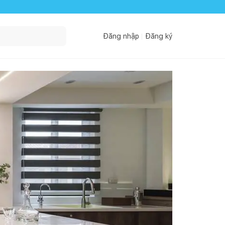
Đăng nhập
Đăng ký