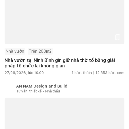
Nhà vườn
Trên 200m2
Nhà vườn tại Ninh Bình gìn giữ nhà thờ tổ bằng giải
pháp tổ chức lại không gian
27/06/2026, lúc 10:00
1
lượt thích |
12.353
lượt xem
AN NAM Design and Build
Tư vấn, thiết kế - Nhà thầu