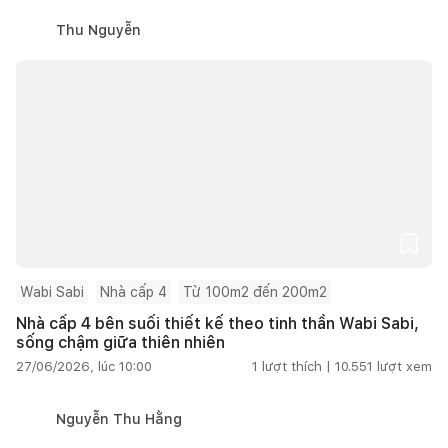
Thu Nguyễn
Wabi Sabi
Nhà cấp 4
Từ 100m2 đến 200m2
Nhà cấp 4 bên suối thiết kế theo tinh thần Wabi Sabi,
sống chậm giữa thiên nhiên
27/06/2026, lúc 10:00
1
lượt thích |
10.551
lượt xem
Nguyễn Thu Hằng