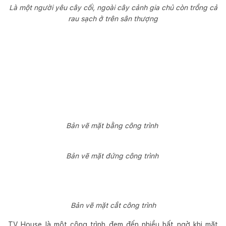
Là một người yêu cây cối, ngoài cây cảnh gia chủ còn trồng cả
rau sạch ở trên sân thượng
Bản vẽ mặt bằng công trình
Bản vẽ mặt đứng công trình
Bản vẽ mặt cắt công trình
TV House là một công trình đem đến nhiều bất ngờ khi mặt