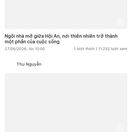
Ngôi nhà mở giữa Hội An, nơi thiên nhiên trở thành
một phần của cuộc sống
27/06/2026, lúc 10:00
1
lượt thích |
11.232
lượt xem
Thu Nguyễn