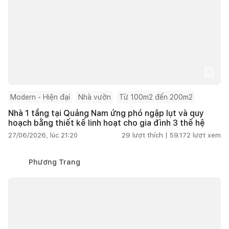
Modern - Hiện đại
Nhà vườn
Từ 100m2 đến 200m2
Nhà 1 tầng tại Quảng Nam ứng phó ngập lụt và quy
hoạch bằng thiết kế linh hoạt cho gia đình 3 thế hệ
27/06/2026, lúc 21:20
29
lượt thích |
59.172
lượt xem
Phương Trang