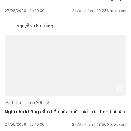
27/06/2026, lúc 10:00
2
lượt thích |
12.286
lượt xem
Nguyễn Thu Hằng
Biệt thự
Trên 200m2
Ngôi nhà không cần điều hòa nhờ thiết kế theo khí hậu
27/06/2026, lúc 10:00
2
lượt thích |
13.560
lượt xem