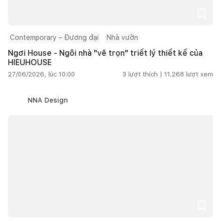
Contemporary – Đương đại
Nhà vườn
Ngơi House - Ngôi nhà "vẽ trọn" triết lý thiết kế của
HIEUHOUSE
27/06/2026, lúc 10:00
3
lượt thích |
11.268
lượt xem
NNA Design