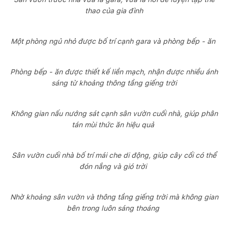
thao của gia đình
Một phòng ngủ nhỏ được bố trí cạnh gara và phòng bếp - ăn
Phòng bếp - ăn được thiết kế liền mạch, nhận được nhiều ánh
sáng từ khoảng thông tầng giếng trời
Không gian nấu nướng sát cạnh sân vườn cuối nhà, giúp phân
tán mùi thức ăn hiệu quả
Sân vườn cuối nhà bố trí mái che di động, giúp cây cối có thể
đón nắng và gió trời
Nhờ khoảng sân vườn và thông tầng giếng trời mà không gian
bên trong luôn sáng thoáng