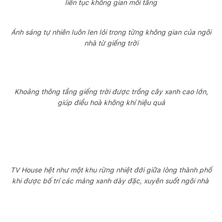
liên tục không gian mỗi tầng
Ánh sáng tự nhiên luôn len lỏi trong từng không gian của ngôi
nhà từ giếng trời
Khoảng thông tầng giếng trời được trồng cây xanh cao lớn,
giúp điều hoà không khí hiệu quả
TV House hệt như một khu rừng nhiệt đới giữa lòng thành phố
khi được bố trí các mảng xanh dày đặc, xuyên suốt ngôi nhà