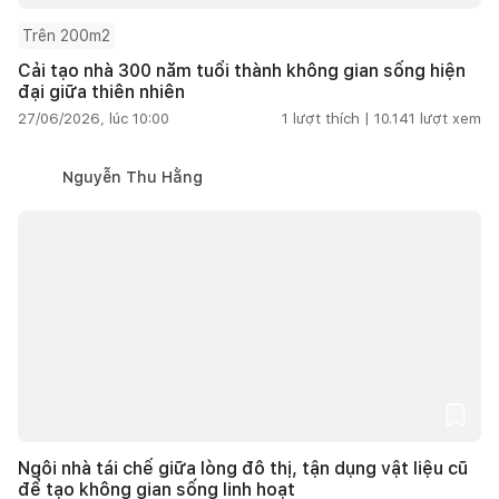
Trên 200m2
Cải tạo nhà 300 năm tuổi thành không gian sống hiện
đại giữa thiên nhiên
27/06/2026, lúc 10:00
1
lượt thích |
10.141
lượt xem
Nguyễn Thu Hằng
Ngôi nhà tái chế giữa lòng đô thị, tận dụng vật liệu cũ
để tạo không gian sống linh hoạt