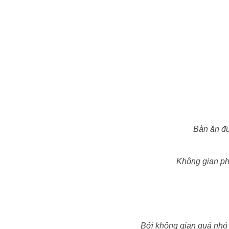
Bàn ăn đư
Không gian ph
Bởi không gian quá nhỏ