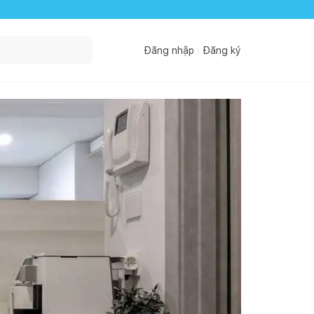
Đăng nhập
Đăng ký