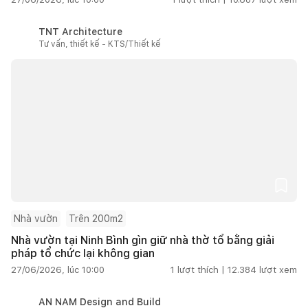
TNT Architecture
Tư vấn, thiết kế - KTS/Thiết kế
Nhà vườn
Trên 200m2
Nhà vườn tại Ninh Bình gìn giữ nhà thờ tổ bằng giải
pháp tổ chức lại không gian
27/06/2026, lúc 10:00
1
lượt thích |
12.384
lượt xem
AN NAM Design and Build