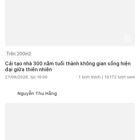
Trên 200m2
Cải tạo nhà 300 năm tuổi thành không gian sống hiện
đại giữa thiên nhiên
27/06/2026, lúc 10:00
1
lượt thích |
10.172
lượt xem
Nguyễn Thu Hằng