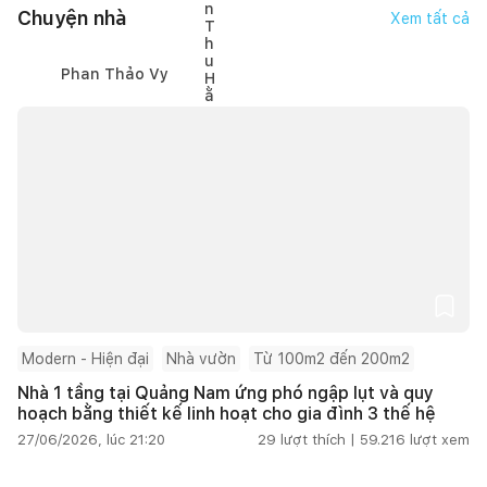
Chuyện nhà
Xem tất cả
Phan Thảo Vy
Modern - Hiện đại
Nhà vườn
Từ 100m2 đến 200m2
Nhà 1 tầng tại Quảng Nam ứng phó ngập lụt và quy
hoạch bằng thiết kế linh hoạt cho gia đình 3 thế hệ
27/06/2026, lúc 21:20
29
lượt thích |
59.216
lượt xem