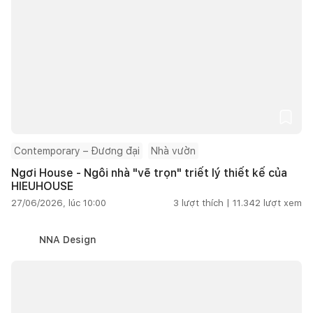
Contemporary – Đương đại
Nhà vườn
Ngơi House - Ngôi nhà "vẽ trọn" triết lý thiết kế của
HIEUHOUSE
27/06/2026, lúc 10:00
3
lượt thích |
11.342
lượt xem
NNA Design