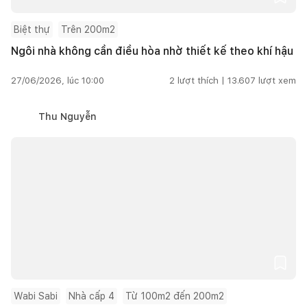
Biệt thự
Trên 200m2
Ngôi nhà không cần điều hòa nhờ thiết kế theo khí hậu
27/06/2026, lúc 10:00
2
lượt thích |
13.607
lượt xem
Thu Nguyễn
Wabi Sabi
Nhà cấp 4
Từ 100m2 đến 200m2