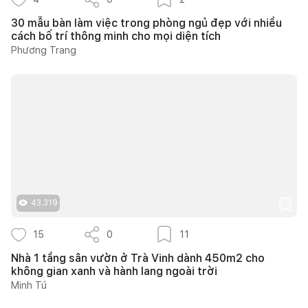
30 mẫu bàn làm việc trong phòng ngủ đẹp với nhiều
cách bố trí thông minh cho mọi diện tích
Phương Trang
43.319
15
0
11
Nhà 1 tầng sân vườn ở Trà Vinh dành 450m2 cho
không gian xanh và hành lang ngoài trời
Minh Tú