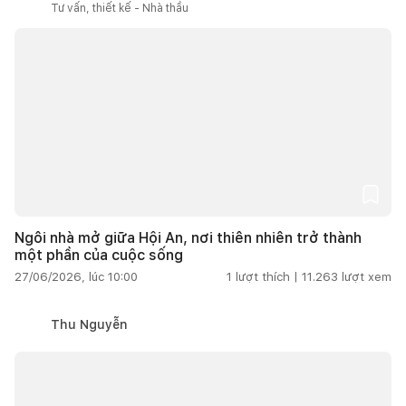
Tư vấn, thiết kế - Nhà thầu
Ngôi nhà mở giữa Hội An, nơi thiên nhiên trở thành
một phần của cuộc sống
27/06/2026, lúc 10:00
1
lượt thích |
11.263
lượt xem
Thu Nguyễn