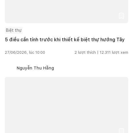
Biệt thự
5 điều cần tính trước khi thiết kế biệt thự hướng Tây
27/06/2026, lúc 10:00
2
lượt thích |
12.311
lượt xem
Nguyễn Thu Hằng