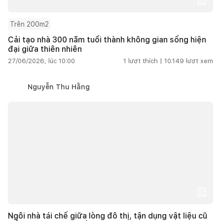
Trên 200m2
Cải tạo nhà 300 năm tuổi thành không gian sống hiện
đại giữa thiên nhiên
27/06/2026, lúc 10:00
1
lượt thích |
10.149
lượt xem
Nguyễn Thu Hằng
Ngôi nhà tái chế giữa lòng đô thị, tận dụng vật liệu cũ