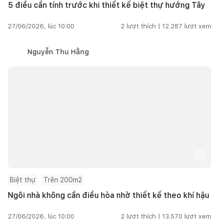
5 điều cần tính trước khi thiết kế biệt thự hướng Tây
27/06/2026, lúc 10:00
2
lượt thích |
12.287
lượt xem
Nguyễn Thu Hằng
Biệt thự
Trên 200m2
Ngôi nhà không cần điều hòa nhờ thiết kế theo khí hậu
27/06/2026, lúc 10:00
2
lượt thích |
13.570
lượt xem