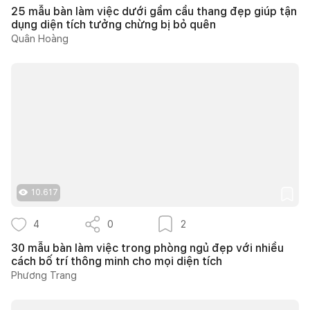
25 mẫu bàn làm việc dưới gầm cầu thang đẹp giúp tận
dụng diện tích tưởng chừng bị bỏ quên
Quân Hoàng
10.617
4
0
2
30 mẫu bàn làm việc trong phòng ngủ đẹp với nhiều
cách bố trí thông minh cho mọi diện tích
Phương Trang