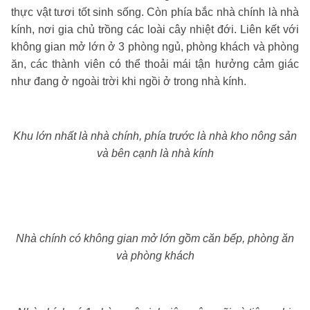
thực vật tươi tốt sinh sống. Còn phía bắc nhà chính là nhà
kính, nơi gia chủ trồng các loài cây nhiệt đới. Liên kết với
không gian mở lớn ở 3 phòng ngủ, phòng khách và phòng
ăn, các thành viên có thể thoải mái tận hưởng cảm giác
như đang ở ngoài trời khi ngồi ở trong nhà kính.
Khu lớn nhất là nhà chính, phía trước là nhà kho nông sản
và bên cạnh là nhà kính
Nhà chính có không gian mở lớn gồm căn bếp, phòng ăn
và phòng khách