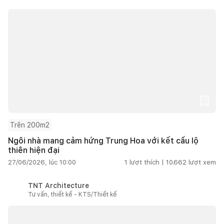
Trên 200m2
Ngôi nhà mang cảm hứng Trung Hoa với kết cấu lộ
thiên hiện đại
27/06/2026, lúc 10:00
1
lượt thích |
10.662
lượt xem
TNT Architecture
Tư vấn, thiết kế - KTS/Thiết kế