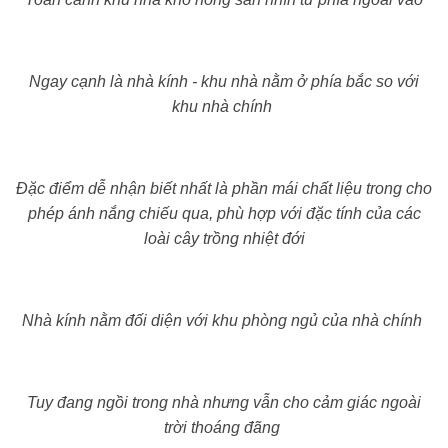
Ngay cạnh là nhà kính - khu nhà nằm ở phía bắc so với
khu nhà chính
Đặc điểm dễ nhận biết nhất là phần mái chất liệu trong cho
phép ánh nắng chiếu qua, phù hợp với đặc tính của các
loài cây trồng nhiệt đới
Nhà kính nằm đối diện với khu phòng ngủ của nhà chính
Tuy đang ngồi trong nhà nhưng vẫn cho cảm giác ngoài
trời thoáng đãng