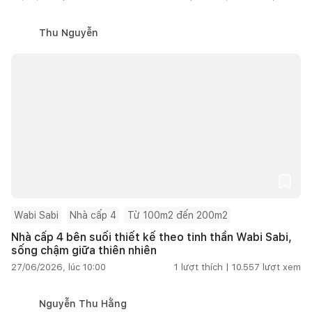
Thu Nguyễn
Wabi Sabi
Nhà cấp 4
Từ 100m2 đến 200m2
Nhà cấp 4 bên suối thiết kế theo tinh thần Wabi Sabi,
sống chậm giữa thiên nhiên
27/06/2026, lúc 10:00
1
lượt thích |
10.557
lượt xem
Nguyễn Thu Hằng