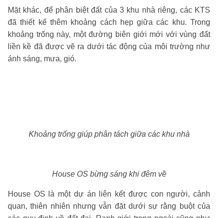
Mặt khác, để phân biệt đất của 3 khu nhà riêng, các KTS
đã thiết kế thêm khoảng cách hẹp giữa các khu. Trong
khoảng trống này, một đường biên giới mới với vùng đất
liền kề đã được vẽ ra dưới tác động của môi trường như
ánh sáng, mưa, gió.
Khoảng trống giúp phân tách giữa các khu nhà
House OS bừng sáng khi đêm về
House OS là một dự án liên kết được con người, cảnh
quan, thiên nhiên nhưng vẫn đặt dưới sự rằng buột của