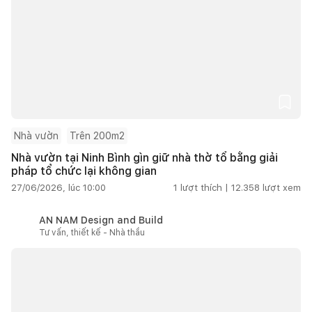
Nhà vườn
Trên 200m2
Nhà vườn tại Ninh Bình gìn giữ nhà thờ tổ bằng giải
pháp tổ chức lại không gian
27/06/2026, lúc 10:00
1
lượt thích |
12.358
lượt xem
AN NAM Design and Build
Tư vấn, thiết kế - Nhà thầu