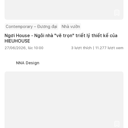
Contemporary – Đương đại
Nhà vườn
Ngơi House - Ngôi nhà "vẽ trọn" triết lý thiết kế của
HIEUHOUSE
27/06/2026, lúc 10:00
3
lượt thích |
11.277
lượt xem
NNA Design