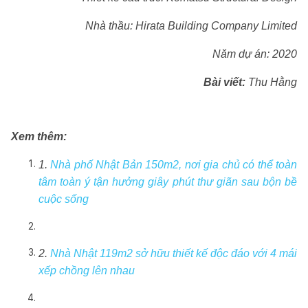
Nhà thầu: Hirata Building Company Limited
Năm dự án: 2020
Bài viết:
Thu Hằng
Xem thêm:
1.
Nhà phố Nhật Bản 150m2, nơi gia chủ có thể toàn
tâm toàn ý tận hưởng giây phút thư giãn sau bộn bề
cuộc sống
2.
Nhà Nhật 119m2 sở hữu thiết kế độc đáo với 4 mái
xếp chồng lên nhau