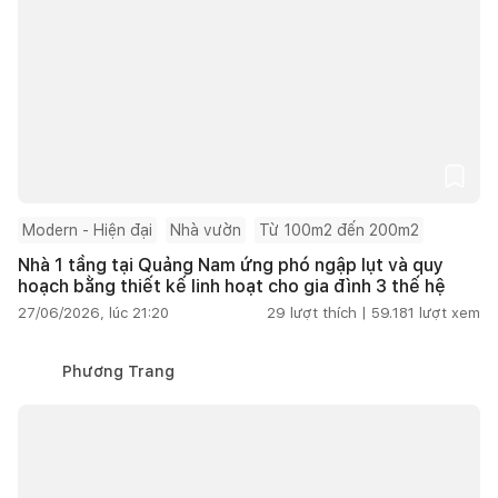
Modern - Hiện đại
Nhà vườn
Từ 100m2 đến 200m2
Nhà 1 tầng tại Quảng Nam ứng phó ngập lụt và quy
hoạch bằng thiết kế linh hoạt cho gia đình 3 thế hệ
27/06/2026, lúc 21:20
29
lượt thích |
59.181
lượt xem
Phương Trang