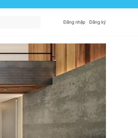
Đăng nhập
Đăng ký