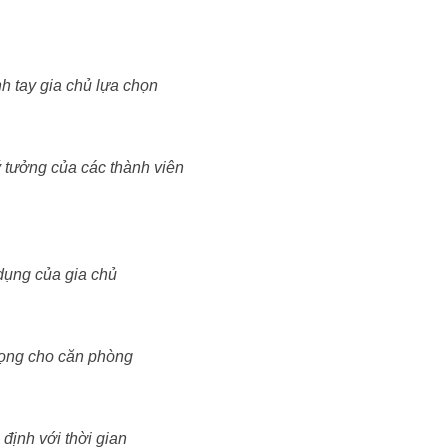
nh tay gia chủ lựa chọn
ý tưởng của các thành viên
dụng của gia chủ
rọng cho căn phòng
định với thời gian