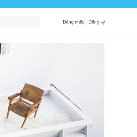
Đăng nhập
Đăng ký