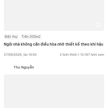
Biệt thự
Trên 200m2
Ngôi nhà không cần điều hòa nhờ thiết kế theo khí hậu
27/06/2026, lúc 10:00
2
lượt thích |
13.197
lượt xem
Thu Nguyễn