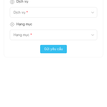
Dịch vụ
Dịch vụ
*
Hạng mục
Hạng mục
*
Gửi yêu cầu