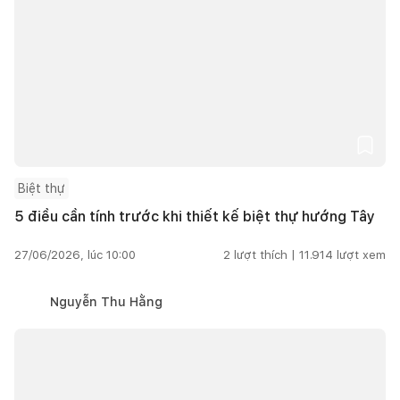
Biệt thự
5 điều cần tính trước khi thiết kế biệt thự hướng Tây
27/06/2026, lúc 10:00
2
lượt thích |
11.914
lượt xem
Nguyễn Thu Hằng