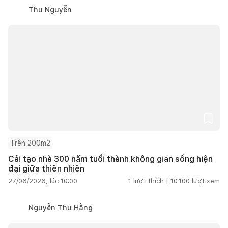
Thu Nguyễn
Trên 200m2
Cải tạo nhà 300 năm tuổi thành không gian sống hiện
đại giữa thiên nhiên
27/06/2026, lúc 10:00
1
lượt thích |
10.100
lượt xem
Nguyễn Thu Hằng