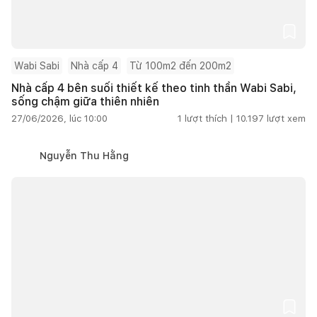
Wabi Sabi
Nhà cấp 4
Từ 100m2 đến 200m2
Nhà cấp 4 bên suối thiết kế theo tinh thần Wabi Sabi,
sống chậm giữa thiên nhiên
27/06/2026, lúc 10:00
1
lượt thích |
10.197
lượt xem
Nguyễn Thu Hằng