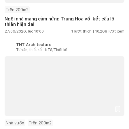
Trên 200m2
Ngôi nhà mang cảm hứng Trung Hoa với kết cấu lộ
thiên hiện đại
27/06/2026, lúc 10:00
1
lượt thích |
10.269
lượt xem
TNT Architecture
Tư vấn, thiết kế - KTS/Thiết kế
Nhà vườn
Trên 200m2