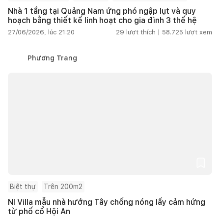
Nhà 1 tầng tại Quảng Nam ứng phó ngập lụt và quy
hoạch bằng thiết kế linh hoạt cho gia đình 3 thế hệ
27/06/2026, lúc 21:20
29
lượt thích |
58.725
lượt xem
Phương Trang
Biệt thự
Trên 200m2
NI Villa mẫu nhà hướng Tây chống nóng lấy cảm hứng
từ phố cổ Hội An