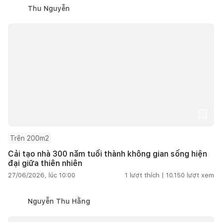
Thu Nguyễn
Trên 200m2
Cải tạo nhà 300 năm tuổi thành không gian sống hiện
đại giữa thiên nhiên
27/06/2026, lúc 10:00
1
lượt thích |
10.150
lượt xem
Nguyễn Thu Hằng