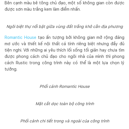
Bên cạnh màu bê tông chủ đạo, một số không gian còn được
được sơn màu trắng kem làm điểm nhấn.
Ngôi biệt thự nổi bật giữa vùng đất trắng khô cằn địa phương
Romantic House
tạo ấn tượng bởi không gian mở rộng đáng
mơ ước và thiết kế nội thất cá tính riêng biệt nhưng đầy đủ
tiện nghi. Với những ai yêu thích lối sống tối giản hay chưa tìm
được phong cách chủ đạo cho ngôi nhà của mình thì phong
cách Rustic trong công trình này có thể là một lựa chọn lý
tưởng.
Phối cảnh Romantic House
Mặt cắt dọc toàn bộ công trình
Phối cảnh chi tiết trong và ngoài của công trình