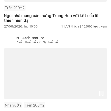
Trên 200m2
Ngôi nhà mang cảm hứng Trung Hoa với kết cấu lộ
thiên hiện đại
27/06/2026, lúc 10:00
1
lượt thích |
10.666
lượt xem
TNT Architecture
Tư vấn, thiết kế - KTS/Thiết kế
Nhà vườn
Trên 200m2