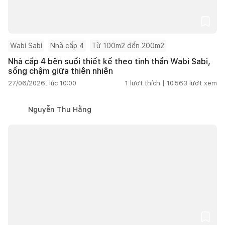
Wabi Sabi
Nhà cấp 4
Từ 100m2 đến 200m2
Nhà cấp 4 bên suối thiết kế theo tinh thần Wabi Sabi,
sống chậm giữa thiên nhiên
27/06/2026, lúc 10:00
1
lượt thích |
10.563
lượt xem
Nguyễn Thu Hằng