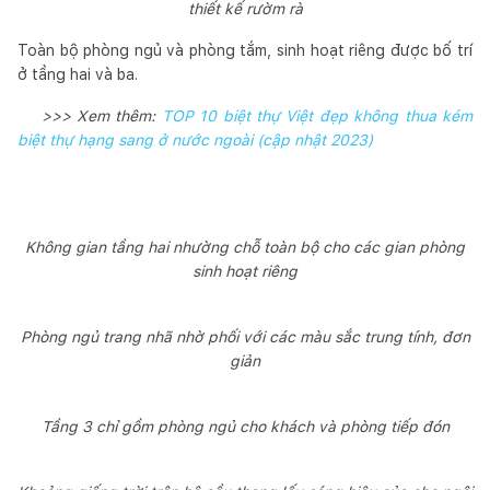
thiết kế rườm rà
Toàn bộ phòng ngủ và phòng tắm, sinh hoạt riêng được bố trí
ở tầng hai và ba.
>>> Xem thêm:
TOP 10 biệt thự Việt đẹp không thua kém
biệt thự hạng sang ở nước ngoài (cập nhật 2023)
Không gian tầng hai nhường chỗ toàn bộ cho các gian phòng
sinh hoạt riêng
Phòng ngủ trang nhã nhờ phối với các màu sắc trung tính, đơn
giản
Tầng 3 chỉ gồm phòng ngủ cho khách và phòng tiếp đón