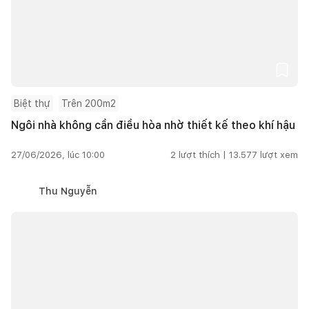
Biệt thự
Trên 200m2
Ngôi nhà không cần điều hòa nhờ thiết kế theo khí hậu
27/06/2026, lúc 10:00
2
lượt thích |
13.577
lượt xem
Thu Nguyễn