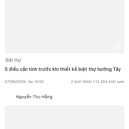
Biệt thự
5 điều cần tính trước khi thiết kế biệt thự hướng Tây
27/06/2026, lúc 10:00
2
lượt thích |
12.293
lượt xem
Nguyễn Thu Hằng