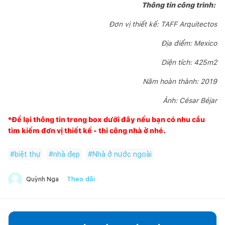
Thông tin công trình:
Đơn vị thiết kế: TAFF Arquitectos
Địa điểm: Mexico
Diện tích: 425m2
Năm hoàn thành: 2019
Ảnh: César Béjar
*Để lại thông tin trong box dưới đây nếu bạn có nhu cầu
tìm kiếm đơn vị thiết kế - thi công nhà ở nhé.
#
biệt thự
#
nhà đẹp
#
Nhà ở nước ngoài
Theo dõi
Quỳnh Nga