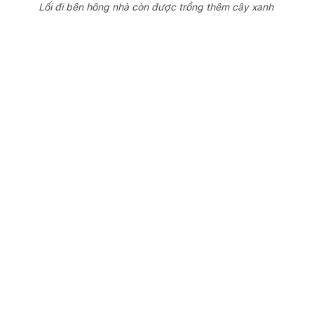
Lối đi bên hông nhà còn được trồng thêm cây xanh