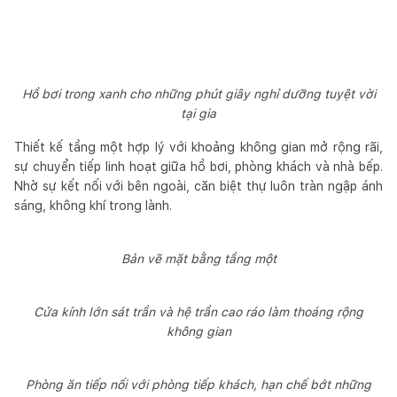
Hồ bơi trong xanh cho những phút giây nghỉ dưỡng tuyệt vời
tại gia
Thiết kế tầng một hợp lý với khoảng không gian mở rộng rãi,
sự chuyển tiếp linh hoạt giữa hồ bơi, phòng khách và nhà bếp.
Nhờ sự kết nối với bên ngoài, căn biệt thự luôn tràn ngập ánh
sáng, không khí trong lành.
Bản vẽ mặt bằng tầng một
Cửa kính lớn sát trần và hệ trần cao ráo làm thoáng rộng
không gian
Phòng ăn tiếp nối với phòng tiếp khách, hạn chế bớt những