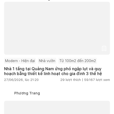
Modern - Hiện đại
Nhà vườn
Từ 100m2 đến 200m2
Nhà 1 tầng tại Quảng Nam ứng phó ngập lụt và quy
hoạch bằng thiết kế linh hoạt cho gia đình 3 thế hệ
27/06/2026, lúc 21:20
29
lượt thích |
59.167
lượt xem
Phương Trang