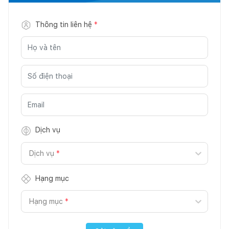
Thông tin liên hệ
*
Dịch vụ
Dịch vụ
*
Hạng mục
Hạng mục
*