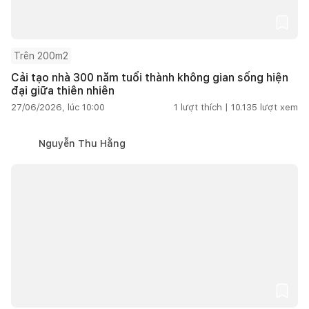
Trên 200m2
Cải tạo nhà 300 năm tuổi thành không gian sống hiện
đại giữa thiên nhiên
27/06/2026, lúc 10:00
1
lượt thích |
10.135
lượt xem
Nguyễn Thu Hằng