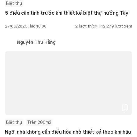
Biệt thự
5 điều cần tính trước khi thiết kế biệt thự hướng Tây
27/06/2026, lúc 10:00
2
lượt thích |
12.279
lượt xem
Nguyễn Thu Hằng
Biệt thự
Trên 200m2
Ngôi nhà không cần điều hòa nhờ thiết kế theo khí hậu