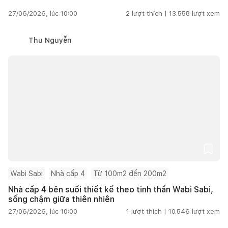
27/06/2026, lúc 10:00
2
lượt thích |
13.558
lượt xem
Thu Nguyễn
Wabi Sabi
Nhà cấp 4
Từ 100m2 đến 200m2
Nhà cấp 4 bên suối thiết kế theo tinh thần Wabi Sabi,
sống chậm giữa thiên nhiên
27/06/2026, lúc 10:00
1
lượt thích |
10.546
lượt xem