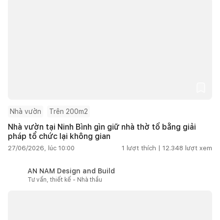
Nhà vườn
Trên 200m2
Nhà vườn tại Ninh Bình gìn giữ nhà thờ tổ bằng giải
pháp tổ chức lại không gian
27/06/2026, lúc 10:00
1
lượt thích |
12.348
lượt xem
AN NAM Design and Build
Tư vấn, thiết kế - Nhà thầu