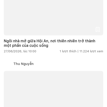
Ngôi nhà mở giữa Hội An, nơi thiên nhiên trở thành
một phần của cuộc sống
27/06/2026, lúc 10:00
1
lượt thích |
11.224
lượt xem
Thu Nguyễn