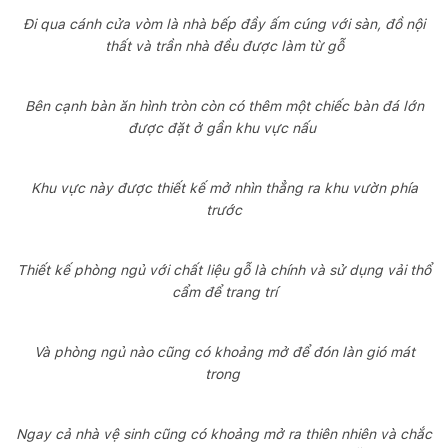
Đi qua cánh cửa vòm là nhà bếp đầy ấm cúng với sàn, đồ nội
thất và trần nhà đều được làm từ gỗ
Bên cạnh bàn ăn hình tròn còn có thêm một chiếc bàn đá lớn
được đặt ở gần khu vực nấu
Khu vực này được thiết kế mở nhìn thẳng ra khu vườn phía
trước
Thiết kế phòng ngủ với chất liệu gỗ là chính và sử dụng vải thổ
cẩm để trang trí
Và phòng ngủ nào cũng có khoảng mở để đón làn gió mát
trong
Ngay cả nhà vệ sinh cũng có khoảng mở ra thiên nhiên và chắc