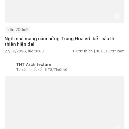
Trên 200m2
Ngôi nhà mang cảm hứng Trung Hoa với kết cấu lộ
thiên hiện đại
27/06/2026, lúc 10:00
1
lượt thích |
10.651
lượt xem
TNT Architecture
Tư vấn, thiết kế - KTS/Thiết kế