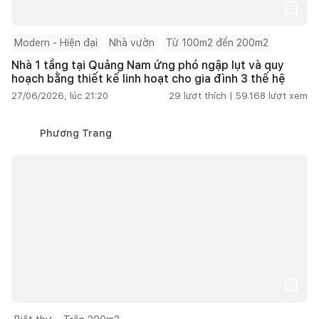
Modern - Hiện đại
Nhà vườn
Từ 100m2 đến 200m2
Nhà 1 tầng tại Quảng Nam ứng phó ngập lụt và quy
hoạch bằng thiết kế linh hoạt cho gia đình 3 thế hệ
27/06/2026, lúc 21:20
29
lượt thích |
59.168
lượt xem
Phương Trang