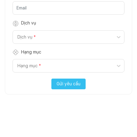
Dịch vụ
Dịch vụ
*
Hạng mục
Hạng mục
*
Gửi yêu cầu