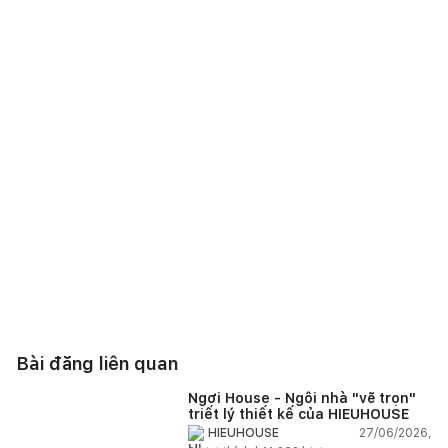
Bài đăng liên quan
Ngơi House - Ngôi nhà "vẽ trọn"
triết lý thiết kế của HIEUHOUSE
27/06/2026,
HIEUHOUSE