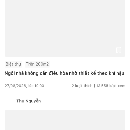
Biệt thự
Trên 200m2
Ngôi nhà không cần điều hòa nhờ thiết kế theo khí hậu
27/06/2026, lúc 10:00
2
lượt thích |
13.558
lượt xem
Thu Nguyễn