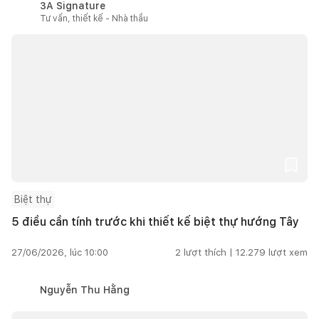
3A Signature
Tư vấn, thiết kế - Nhà thầu
Biệt thự
5 điều cần tính trước khi thiết kế biệt thự hướng Tây
27/06/2026, lúc 10:00
2
lượt thích |
12.279
lượt xem
Nguyễn Thu Hằng