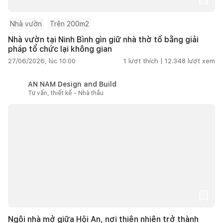
Nhà vườn
Trên 200m2
Nhà vườn tại Ninh Bình gìn giữ nhà thờ tổ bằng giải
pháp tổ chức lại không gian
27/06/2026, lúc 10:00
1
lượt thích |
12.348
lượt xem
AN NAM Design and Build
Tư vấn, thiết kế - Nhà thầu
Ngôi nhà mở giữa Hội An, nơi thiên nhiên trở thành