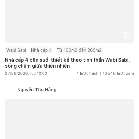
Wabi Sabi
Nhà cấp 4
Từ 100m2 đến 200m2
Nhà cấp 4 bên suối thiết kế theo tinh thần Wabi Sabi,
sống chậm giữa thiên nhiên
27/06/2026, lúc 10:00
1
lượt thích |
10.546
lượt xem
Nguyễn Thu Hằng