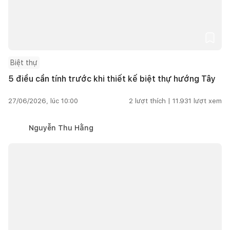
Biệt thự
5 điều cần tính trước khi thiết kế biệt thự hướng Tây
27/06/2026, lúc 10:00
2
lượt thích |
11.931
lượt xem
Nguyễn Thu Hằng