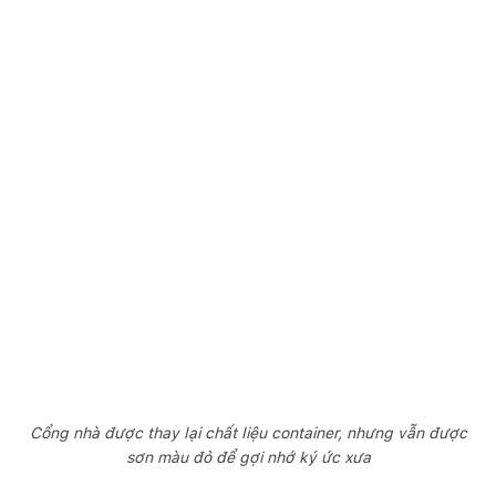
Cổng nhà được thay lại chất liệu container, nhưng vẫn được
sơn màu đỏ để gợi nhớ ký ức xưa