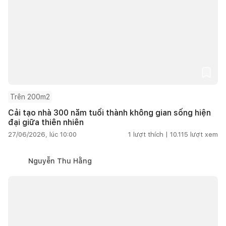
Trên 200m2
Cải tạo nhà 300 năm tuổi thành không gian sống hiện
đại giữa thiên nhiên
27/06/2026, lúc 10:00
1
lượt thích |
10.115
lượt xem
Nguyễn Thu Hằng