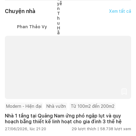
Chuyện nhà
Xem tất cả
Phan Thảo Vy
Modern - Hiện đại
Nhà vườn
Từ 100m2 đến 200m2
Nhà 1 tầng tại Quảng Nam ứng phó ngập lụt và quy
hoạch bằng thiết kế linh hoạt cho gia đình 3 thế hệ
27/06/2026, lúc 21:20
29
lượt thích |
58.738
lượt xem