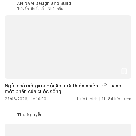
AN NAM Design and Build
Tư vấn, thiết kế - Nhà thầu
Ngôi nhà mở giữa Hội An, nơi thiên nhiên trở thành
một phần của cuộc sống
27/06/2026, lúc 10:00
1
lượt thích |
11.184
lượt xem
Thu Nguyễn