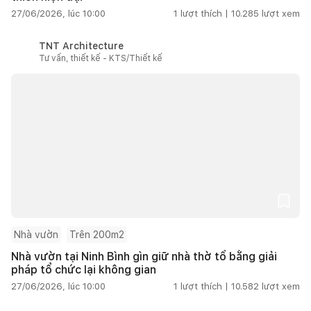
27/06/2026, lúc 10:00
1
lượt thích |
10.285
lượt xem
TNT Architecture
Tư vấn, thiết kế - KTS/Thiết kế
Nhà vườn
Trên 200m2
Nhà vườn tại Ninh Bình gìn giữ nhà thờ tổ bằng giải
pháp tổ chức lại không gian
27/06/2026, lúc 10:00
1
lượt thích |
10.582
lượt xem