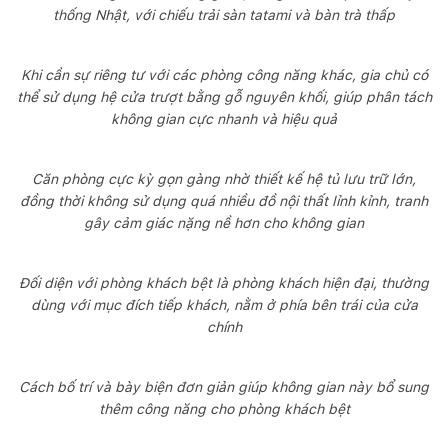
thống Nhật, với chiếu trải sàn tatami và bàn trà thấp
Khi cần sự riêng tư với các phòng công năng khác, gia chủ có
thể sử dụng hệ cửa trượt bằng gỗ nguyên khối, giúp phân tách
không gian cực nhanh và hiệu quả
Căn phòng cực kỳ gọn gàng nhờ thiết kế hệ tủ lưu trữ lớn,
đồng thời không sử dụng quá nhiều đồ nội thất lỉnh kỉnh, tranh
gây cảm giác nặng nề hơn cho không gian
Đối diện với phòng khách bệt là phòng khách hiện đại, thường
dùng với mục đích tiếp khách, nằm ở phía bên trái của cửa
chính
Cách bố trí và bày biện đơn giản giúp không gian này bổ sung
thêm công năng cho phòng khách bệt