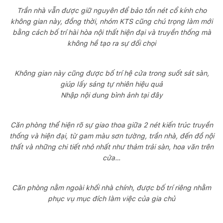
Trần nhà vẫn được giữ nguyên để bảo tồn nét cổ kính cho
không gian này, đồng thời, nhóm KTS cũng chú trọng làm mới
bằng cách bố trí hài hòa nội thất hiện đại và truyền thống mà
không hề tạo ra sự đối chọi
Không gian này cũng được bố trí hệ cửa trong suốt sát sàn,
giúp lấy sáng tự nhiên hiệu quả
Nhập nội dung bình ảnh tại đây
Căn phòng thể hiện rõ sự giao thoa giữa 2 nét kiến trúc truyền
thống và hiện đại, từ gam màu sơn tường, trần nhà, đến đồ nội
thất và những chi tiết nhỏ nhất như thảm trải sàn, hoa văn trên
cửa…
Căn phòng nằm ngoài khối nhà chính, được bố trí riêng nhằm
phục vụ mục đích làm việc của gia chủ