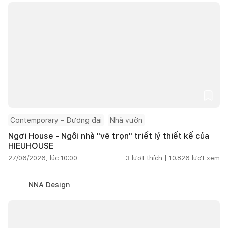
Contemporary – Đương đại
Nhà vườn
Ngơi House - Ngôi nhà "vẽ trọn" triết lý thiết kế của
HIEUHOUSE
27/06/2026, lúc 10:00
3
lượt thích |
10.826
lượt xem
NNA Design