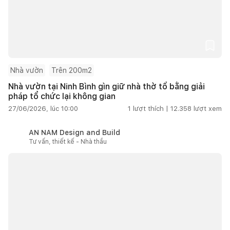
Nhà vườn
Trên 200m2
Nhà vườn tại Ninh Bình gìn giữ nhà thờ tổ bằng giải
pháp tổ chức lại không gian
27/06/2026, lúc 10:00
1
lượt thích |
12.358
lượt xem
AN NAM Design and Build
Tư vấn, thiết kế - Nhà thầu