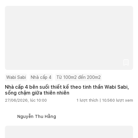
Wabi Sabi
Nhà cấp 4
Từ 100m2 đến 200m2
Nhà cấp 4 bên suối thiết kế theo tinh thần Wabi Sabi,
sống chậm giữa thiên nhiên
27/06/2026, lúc 10:00
1
lượt thích |
10.560
lượt xem
Nguyễn Thu Hằng