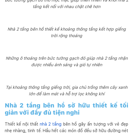
tầng kết nối với nhau chặt chẽ hơn
Nhà 2 tầng bên hồ thiết kế khoảng thông tầng kết hợp giếng
trời rộng thoáng
Những ô thoáng trên bức tường gạch đỏ giúp nhà 2 tầng nhận
được nhiều ánh sáng và gió tự nhiên
Tại khoảng thông tầng giếng trời, gia chủ trồng thêm cây xanh
lớn để làm mát và hỗ trợ lọc không khí
Nhà 2 tầng bên hồ sở hữu thiết kế tối
giản với đầy đủ tiện nghi
Thiết kế nội thất
nhà 2 tầng
bên hồ gây ấn tượng với vẻ đẹp
nhẹ nhàng, tinh tế. Hầu hết các món đồ đều sở hữu đường nét