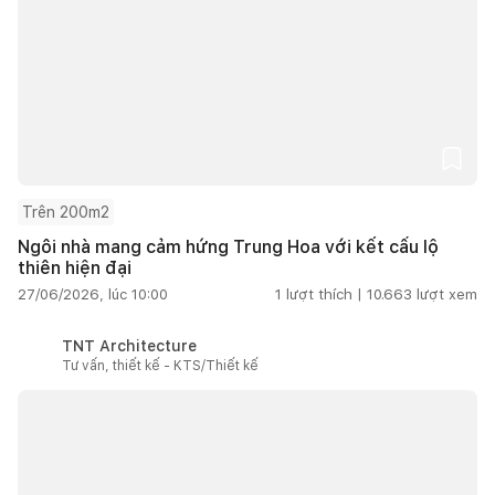
Trên 200m2
Ngôi nhà mang cảm hứng Trung Hoa với kết cấu lộ
thiên hiện đại
27/06/2026, lúc 10:00
1
lượt thích |
10.663
lượt xem
TNT Architecture
Tư vấn, thiết kế - KTS/Thiết kế