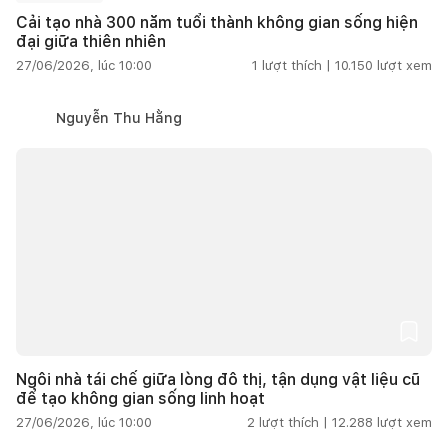
Cải tạo nhà 300 năm tuổi thành không gian sống hiện
đại giữa thiên nhiên
27/06/2026, lúc 10:00
1
lượt thích |
10.150
lượt xem
Nguyễn Thu Hằng
Ngôi nhà tái chế giữa lòng đô thị, tận dụng vật liệu cũ
để tạo không gian sống linh hoạt
27/06/2026, lúc 10:00
2
lượt thích |
12.288
lượt xem