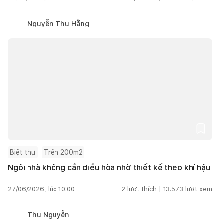
Nguyễn Thu Hằng
Biệt thự
Trên 200m2
Ngôi nhà không cần điều hòa nhờ thiết kế theo khí hậu
27/06/2026, lúc 10:00
2
lượt thích |
13.573
lượt xem
Thu Nguyễn