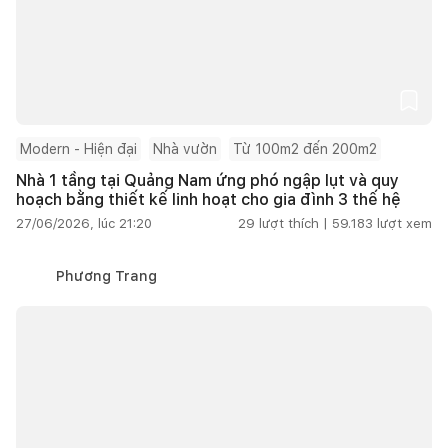
Modern - Hiện đại
Nhà vườn
Từ 100m2 đến 200m2
Nhà 1 tầng tại Quảng Nam ứng phó ngập lụt và quy
hoạch bằng thiết kế linh hoạt cho gia đình 3 thế hệ
27/06/2026, lúc 21:20
29
lượt thích |
59.183
lượt xem
Phương Trang