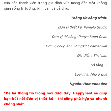
của các thành viên trong gia đình vừa mang đến một không
gian sống lý tưởng, bình yên và dễ chịu.
Thông tin công trình:
Đơn vị thiết kế: Pomelo Studio
Đơn vị thi công: Panya Kaen Chan
Đơn vị chụp ảnh: Rungkit Charoenwat
Địa điểm: Thái Lan
Số tầng: 2
Loại nhà: Nhà ở quê
Nguồn: Homedeedee
*Để lại thông tin trong box dưới đây,
Happynest
sẽ giúp
bạn kết nối đơn vị thiết kế - thi công phù hợp và nhanh
chóng nhất.