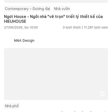
Contemporary – Đương đại
Nhà vườn
Ngơi House - Ngôi nhà "vẽ trọn" triết lý thiết kế của
HIEUHOUSE
27/06/2026, lúc 10:00
3
lượt thích |
11.281
lượt xem
NNA Design
Nhà phố