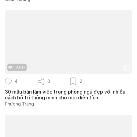
10.617
4
0
2
30 mẫu bàn làm việc trong phòng ngủ đẹp với nhiều
cách bố trí thông minh cho mọi diện tích
Phương Trang