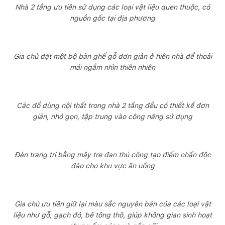
Nhà 2 tầng ưu tiên sử dụng các loại vật liệu quen thuộc, có
nguồn gốc tại địa phương
Gia chủ đặt một bộ bàn ghế gỗ đơn giản ở hiên nhà để thoải
mái ngắm nhìn thiên nhiên
Các đồ dùng nội thất trong nhà 2 tầng đều có thiết kế đơn
giản, nhỏ gọn, tập trung vào công năng sử dụng
Đèn trang trí bằng mây tre đan thủ công tạo điểm nhấn độc
đáo cho khu vực ăn uống
Gia chủ ưu tiên giữ lại màu sắc nguyên bản của các loại vật
liệu như gỗ, gạch đỏ, bê tông thô, giúp không gian sinh hoạt