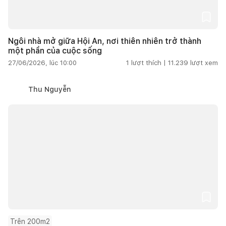
Ngôi nhà mở giữa Hội An, nơi thiên nhiên trở thành
một phần của cuộc sống
27/06/2026, lúc 10:00
1
lượt thích |
11.239
lượt xem
Thu Nguyễn
Trên 200m2