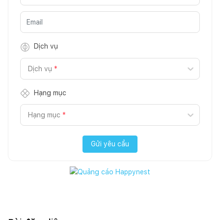
Dịch vụ
Dịch vụ
*
Hạng mục
Hạng mục
*
Gửi yêu cầu