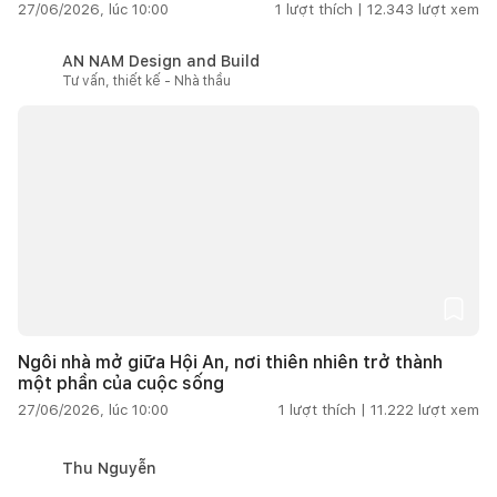
27/06/2026, lúc 10:00
1
lượt thích |
12.343
lượt xem
AN NAM Design and Build
Tư vấn, thiết kế - Nhà thầu
Ngôi nhà mở giữa Hội An, nơi thiên nhiên trở thành
một phần của cuộc sống
27/06/2026, lúc 10:00
1
lượt thích |
11.222
lượt xem
Thu Nguyễn