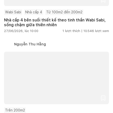
Wabi Sabi
Nhà cấp 4
Từ 100m2 đến 200m2
Nhà cấp 4 bên suối thiết kế theo tinh thần Wabi Sabi,
sống chậm giữa thiên nhiên
27/06/2026, lúc 10:00
1
lượt thích |
10.546
lượt xem
Nguyễn Thu Hằng
Trên 200m2