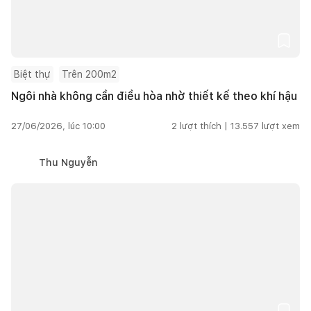
Biệt thự
Trên 200m2
Ngôi nhà không cần điều hòa nhờ thiết kế theo khí hậu
27/06/2026, lúc 10:00
2
lượt thích |
13.557
lượt xem
Thu Nguyễn