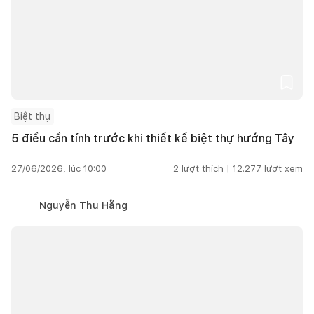
Biệt thự
5 điều cần tính trước khi thiết kế biệt thự hướng Tây
27/06/2026, lúc 10:00
2
lượt thích |
12.277
lượt xem
Nguyễn Thu Hằng