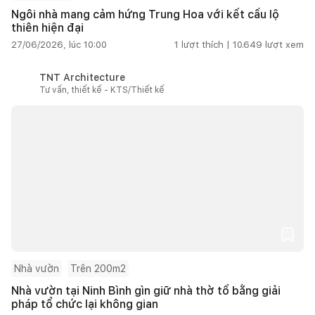
Ngôi nhà mang cảm hứng Trung Hoa với kết cấu lộ
thiên hiện đại
27/06/2026, lúc 10:00
1
lượt thích |
10.649
lượt xem
TNT Architecture
Tư vấn, thiết kế - KTS/Thiết kế
Nhà vườn
Trên 200m2
Nhà vườn tại Ninh Bình gìn giữ nhà thờ tổ bằng giải
pháp tổ chức lại không gian