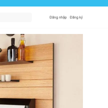
Đăng nhập
Đăng ký