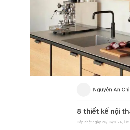
Nguyễn An Chi
8 thiết kế nội t
Cập nhật ngày
26/06/2024, lúc