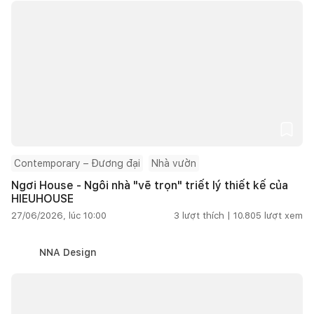
Contemporary – Đương đại
Nhà vườn
Ngơi House - Ngôi nhà "vẽ trọn" triết lý thiết kế của
HIEUHOUSE
27/06/2026, lúc 10:00
3
lượt thích |
10.805
lượt xem
NNA Design