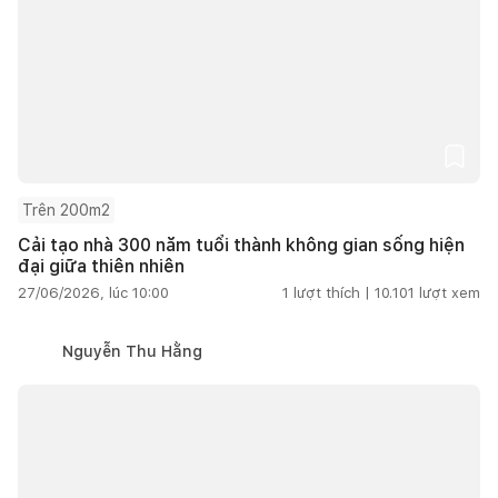
Trên 200m2
Cải tạo nhà 300 năm tuổi thành không gian sống hiện
đại giữa thiên nhiên
27/06/2026, lúc 10:00
1
lượt thích |
10.101
lượt xem
Nguyễn Thu Hằng