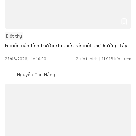
Biệt thự
5 điều cần tính trước khi thiết kế biệt thự hướng Tây
27/06/2026, lúc 10:00
2
lượt thích |
11.916
lượt xem
Nguyễn Thu Hằng