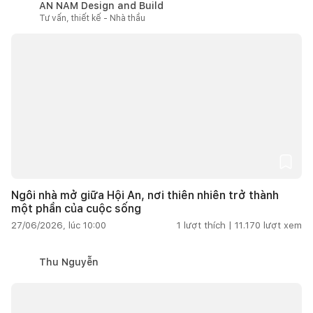
AN NAM Design and Build
Tư vấn, thiết kế - Nhà thầu
Ngôi nhà mở giữa Hội An, nơi thiên nhiên trở thành
một phần của cuộc sống
27/06/2026, lúc 10:00
1
lượt thích |
11.170
lượt xem
Thu Nguyễn