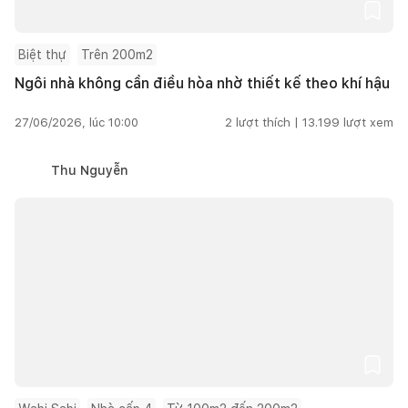
Biệt thự
Trên 200m2
Ngôi nhà không cần điều hòa nhờ thiết kế theo khí hậu
27/06/2026, lúc 10:00
2
lượt thích |
13.199
lượt xem
Thu Nguyễn