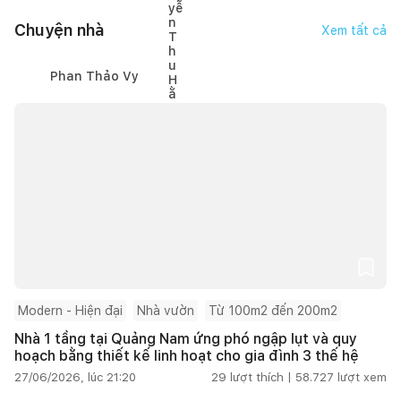
Chuyện nhà
Xem tất cả
Phan Thảo Vy
Modern - Hiện đại
Nhà vườn
Từ 100m2 đến 200m2
Nhà 1 tầng tại Quảng Nam ứng phó ngập lụt và quy
hoạch bằng thiết kế linh hoạt cho gia đình 3 thế hệ
27/06/2026, lúc 21:20
29
lượt thích |
58.727
lượt xem