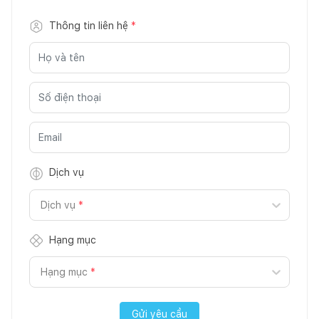
Thông tin liên hệ
*
Dịch vụ
Dịch vụ
*
Hạng mục
Hạng mục
*
Gửi yêu cầu