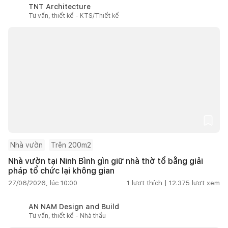
TNT Architecture
Tư vấn, thiết kế - KTS/Thiết kế
Nhà vườn
Trên 200m2
Nhà vườn tại Ninh Bình gìn giữ nhà thờ tổ bằng giải
pháp tổ chức lại không gian
27/06/2026, lúc 10:00
1
lượt thích |
12.375
lượt xem
AN NAM Design and Build
Tư vấn, thiết kế - Nhà thầu