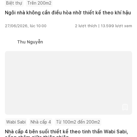
Biệt thự
Trên 200m2
Ngôi nhà không cần điều hòa nhờ thiết kế theo khí hậu
27/06/2026, lúc 10:00
2
lượt thích |
13.599
lượt xem
Thu Nguyễn
Wabi Sabi
Nhà cấp 4
Từ 100m2 đến 200m2
Nhà cấp 4 bên suối thiết kế theo tinh thần Wabi Sabi,