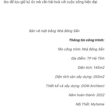
léo để lưu giữ ký ức mà vẫn hài hoà với cuộc sống hiện đại.
Bản vẽ mặt bằng Nhà Bông Sắn
Thông tin công trình:
Tên công trình: Nhà Bông Sắn
Địa điểm: TP Hà Tĩnh
Diện tích: 145m2
Diện tích sàn xây dựng: 250m2
Thiết kế và xây dựng: DOM Architect
Năm hoàn thành: 2022
Nội Thất: Myhome