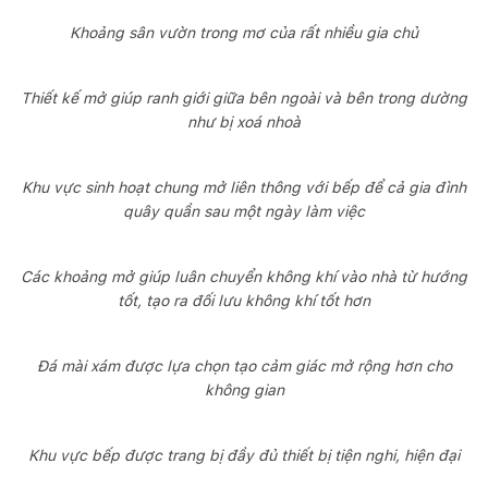
Khoảng sân vườn trong mơ của rất nhiều gia chủ
Thiết kế mở giúp ranh giới giữa bên ngoài và bên trong dường
như bị xoá nhoà
Khu vực sinh hoạt chung mở liên thông với bếp để cả gia đình
quây quần sau một ngày làm việc
Các khoảng mở giúp luân chuyển không khí vào nhà từ hướng
tốt, tạo ra đối lưu không khí tốt hơn
Đá mài xám được lựa chọn tạo cảm giác mở rộng hơn cho
không gian
Khu vực bếp được trang bị đầy đủ thiết bị tiện nghi, hiện đại