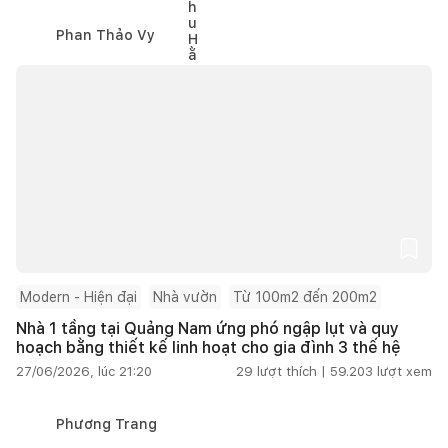
Phan Thảo Vy
Modern - Hiện đại
Nhà vườn
Từ 100m2 đến 200m2
Nhà 1 tầng tại Quảng Nam ứng phó ngập lụt và quy
hoạch bằng thiết kế linh hoạt cho gia đình 3 thế hệ
27/06/2026, lúc 21:20
29
lượt thích |
59.203
lượt xem
Phương Trang