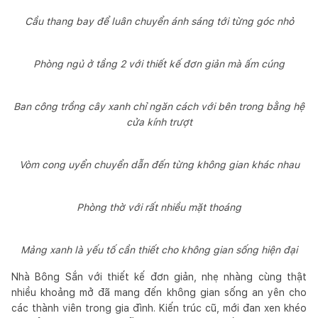
Cầu thang bay để luân chuyển ánh sáng tới từng góc nhỏ
Phòng ngủ ở tầng 2 với thiết kế đơn giản mà ấm cúng
Ban công trồng cây xanh chỉ ngăn cách với bên trong bằng hệ
cửa kính trượt
Vòm cong uyển chuyển dẫn đến từng không gian khác nhau
Phòng thờ với rất nhiều mặt thoáng
Mảng xanh là yếu tố cần thiết cho không gian sống hiện đại
Nhà Bông Sắn với thiết kế đơn giản, nhẹ nhàng cùng thật
nhiều khoảng mở đã mang đến không gian sống an yên cho
các thành viên trong gia đình. Kiến trúc cũ, mới đan xen khéo