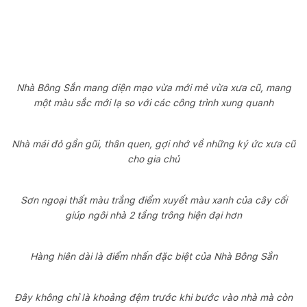
Nhà Bông Sắn mang diện mạo vừa mới mẻ vừa xưa cũ, mang
một màu sắc mới lạ so với các công trình xung quanh
Nhà mái đỏ gần gũi, thân quen, gợi nhớ về những ký ức xưa cũ
cho gia chủ
Sơn ngoại thất màu trắng điểm xuyết màu xanh của cây cối
giúp ngôi nhà 2 tầng trông hiện đại hơn
Hàng hiên dài là điểm nhấn đặc biệt của Nhà Bông Sắn
Đây không chỉ là khoảng đệm trước khi bước vào nhà mà còn