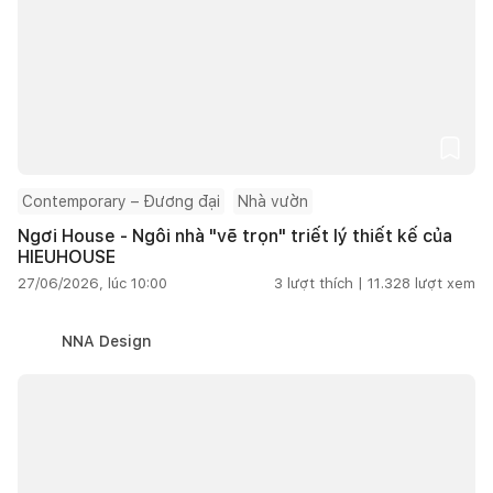
Contemporary – Đương đại
Nhà vườn
Ngơi House - Ngôi nhà "vẽ trọn" triết lý thiết kế của
HIEUHOUSE
27/06/2026, lúc 10:00
3
lượt thích |
11.328
lượt xem
NNA Design