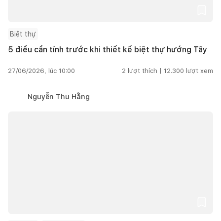
Biệt thự
5 điều cần tính trước khi thiết kế biệt thự hướng Tây
27/06/2026, lúc 10:00
2
lượt thích |
12.300
lượt xem
Nguyễn Thu Hằng