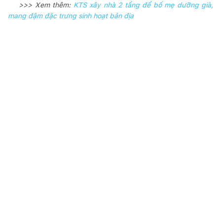
>>> Xem thêm:
KTS xây nhà 2 tầng để bố mẹ dưỡng già,
mang đậm đặc trưng sinh hoạt bản địa