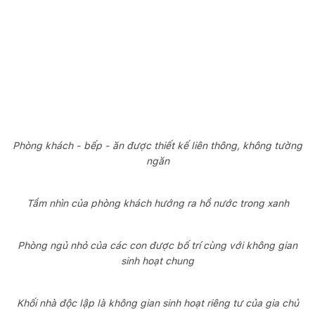
Phòng khách - bếp - ăn được thiết kế liên thông, không tường
ngăn
Tầm nhìn của phòng khách hướng ra hồ nước trong xanh
Phòng ngủ nhỏ của các con được bố trí cùng với không gian
sinh hoạt chung
Khối nhà độc lập là không gian sinh hoạt riêng tư của gia chủ