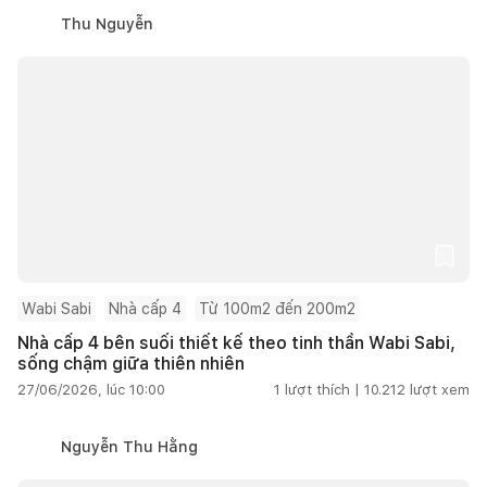
Thu Nguyễn
Wabi Sabi
Nhà cấp 4
Từ 100m2 đến 200m2
Nhà cấp 4 bên suối thiết kế theo tinh thần Wabi Sabi,
sống chậm giữa thiên nhiên
27/06/2026, lúc 10:00
1
lượt thích |
10.212
lượt xem
Nguyễn Thu Hằng