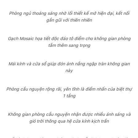
Phòng ngủ thoáng sáng nhờ lối thiết kế mở hiện đại, kết nối
gần gũi với thiên nhiên
Gạch Mosaic họa tiết độc đáo tô điểm cho không gian phòng
tắm thêm sang trọng
Mái kính và cửa sổ giúp đón ánh nắng ngập tràn không gian
này
Phòng cầu nguyện rộng rãi, yên tĩnh là điểm nhấn của biệt thự
1 tầng
Không gian phòng cầu nguyện nhận được nhiều ánh sáng và
gió trời thông qua hệ cửa kính kịch trần