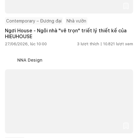
Contemporary – Đương đại
Nhà vườn
Ngơi House - Ngôi nhà "vẽ trọn" triết lý thiết kế của
HIEUHOUSE
27/06/2026, lúc 10:00
3
lượt thích |
10.821
lượt xem
NNA Design