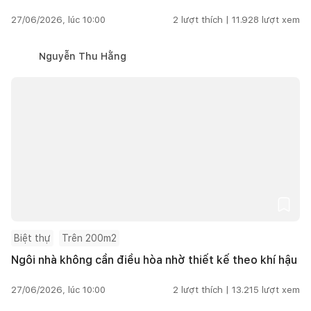
27/06/2026, lúc 10:00
2
lượt thích |
11.928
lượt xem
Nguyễn Thu Hằng
Biệt thự
Trên 200m2
Ngôi nhà không cần điều hòa nhờ thiết kế theo khí hậu
27/06/2026, lúc 10:00
2
lượt thích |
13.215
lượt xem