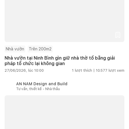
Nhà vườn
Trên 200m2
Nhà vườn tại Ninh Bình gìn giữ nhà thờ tổ bằng giải
pháp tổ chức lại không gian
27/06/2026, lúc 10:00
1
lượt thích |
10.577
lượt xem
AN NAM Design and Build
Tư vấn, thiết kế - Nhà thầu