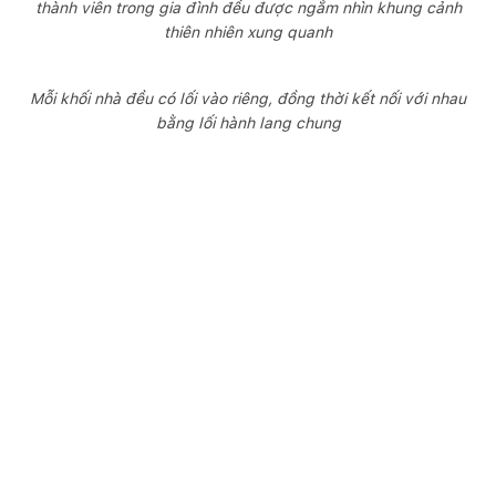
thành viên trong gia đình đều được ngắm nhìn khung cảnh
thiên nhiên xung quanh
Mỗi khối nhà đều có lối vào riêng, đồng thời kết nối với nhau
bằng lối hành lang chung