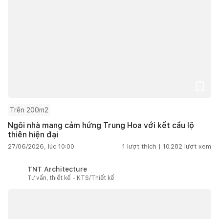
Trên 200m2
Ngôi nhà mang cảm hứng Trung Hoa với kết cấu lộ
thiên hiện đại
27/06/2026, lúc 10:00
1
lượt thích |
10.282
lượt xem
TNT Architecture
Tư vấn, thiết kế - KTS/Thiết kế