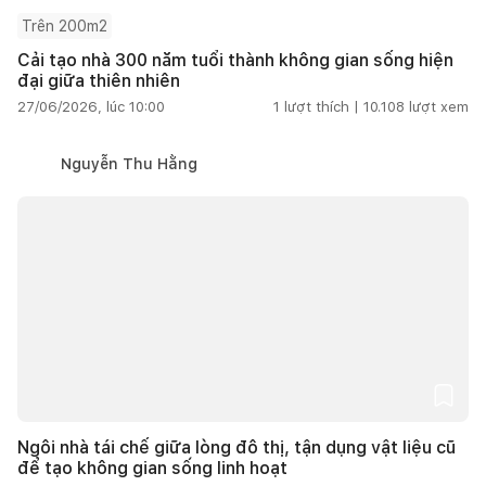
Trên 200m2
Cải tạo nhà 300 năm tuổi thành không gian sống hiện
đại giữa thiên nhiên
27/06/2026, lúc 10:00
1
lượt thích |
10.108
lượt xem
Nguyễn Thu Hằng
Ngôi nhà tái chế giữa lòng đô thị, tận dụng vật liệu cũ
để tạo không gian sống linh hoạt