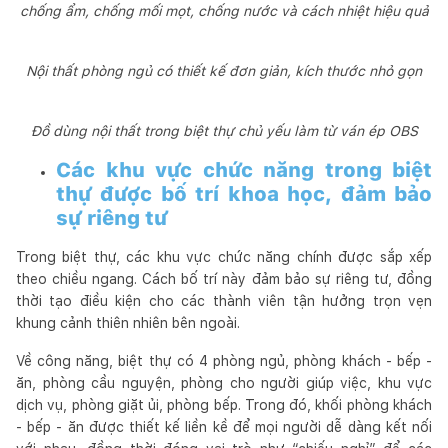
chống ẩm, chống mối mọt, chống nước và cách nhiệt hiệu quả
Nội thất phòng ngủ có thiết kế đơn giản, kích thước nhỏ gọn
Đồ dùng nội thất trong biệt thự chủ yếu làm từ ván ép OBS
Các khu vực chức năng trong biệt
thự được bố trí khoa học, đảm bảo
sự riêng tư
Trong biệt thự, các khu vực chức năng chính được sắp xếp
theo chiều ngang. Cách bố trí này đảm bảo sự riêng tư, đồng
thời tạo điều kiện cho các thành viên tận hưởng trọn vẹn
khung cảnh thiên nhiên bên ngoài.
Về công năng, biệt thự có 4 phòng ngủ, phòng khách - bếp -
ăn, phòng cầu nguyện, phòng cho người giúp việc, khu vực
dịch vụ, phòng giặt ủi, phòng bếp. Trong đó, khối phòng khách
- bếp - ăn được thiết kế liền kề để mọi người dễ dàng kết nối