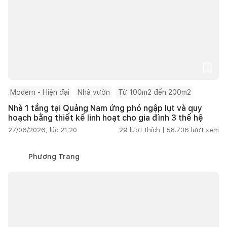
Modern - Hiện đại
Nhà vườn
Từ 100m2 đến 200m2
Nhà 1 tầng tại Quảng Nam ứng phó ngập lụt và quy
hoạch bằng thiết kế linh hoạt cho gia đình 3 thế hệ
27/06/2026, lúc 21:20
29
lượt thích |
58.736
lượt xem
Phương Trang