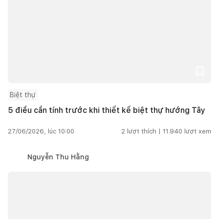
Biệt thự
5 điều cần tính trước khi thiết kế biệt thự hướng Tây
27/06/2026, lúc 10:00
2
lượt thích |
11.940
lượt xem
Nguyễn Thu Hằng