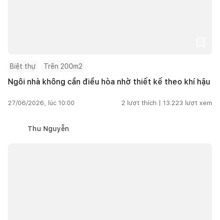
Biệt thự
Trên 200m2
Ngôi nhà không cần điều hòa nhờ thiết kế theo khí hậu
27/06/2026, lúc 10:00
2
lượt thích |
13.223
lượt xem
Thu Nguyễn