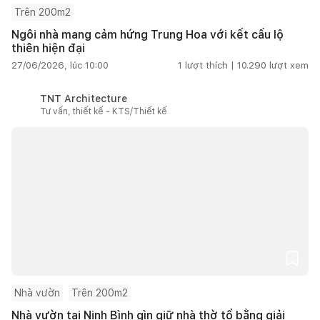
Trên 200m2
Ngôi nhà mang cảm hứng Trung Hoa với kết cấu lộ
thiên hiện đại
27/06/2026, lúc 10:00
1
lượt thích |
10.290
lượt xem
TNT Architecture
Tư vấn, thiết kế - KTS/Thiết kế
Nhà vườn
Trên 200m2
Nhà vườn tại Ninh Bình gìn giữ nhà thờ tổ bằng giải