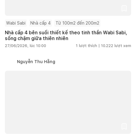
Wabi Sabi
Nhà cấp 4
Từ 100m2 đến 200m2
Nhà cấp 4 bên suối thiết kế theo tinh thần Wabi Sabi,
sống chậm giữa thiên nhiên
27/06/2026, lúc 10:00
1
lượt thích |
10.222
lượt xem
Nguyễn Thu Hằng