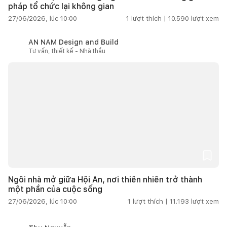
pháp tổ chức lại không gian
27/06/2026, lúc 10:00
1
lượt thích |
10.590
lượt xem
AN NAM Design and Build
Tư vấn, thiết kế - Nhà thầu
Ngôi nhà mở giữa Hội An, nơi thiên nhiên trở thành
một phần của cuộc sống
27/06/2026, lúc 10:00
1
lượt thích |
11.193
lượt xem