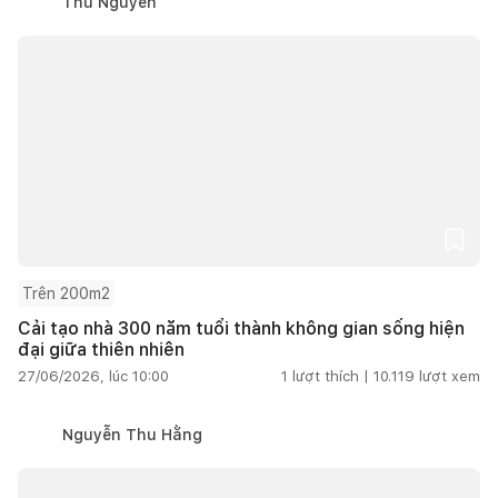
Thu Nguyễn
Trên 200m2
Cải tạo nhà 300 năm tuổi thành không gian sống hiện
đại giữa thiên nhiên
27/06/2026, lúc 10:00
1
lượt thích |
10.119
lượt xem
Nguyễn Thu Hằng