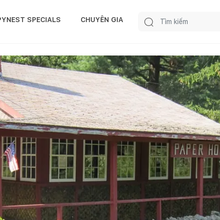
PYNEST SPECIALS
CHUYÊN GIA