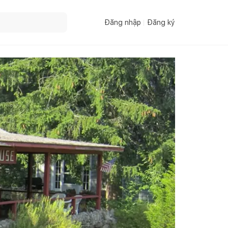
Đăng nhập
Đăng ký