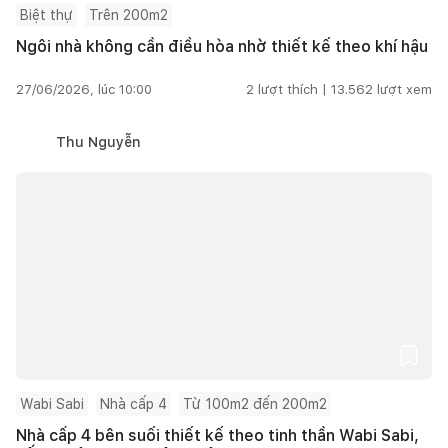
Biệt thự
Trên 200m2
Ngôi nhà không cần điều hòa nhờ thiết kế theo khí hậu
27/06/2026, lúc 10:00
2
lượt thích |
13.562
lượt xem
Thu Nguyễn
Wabi Sabi
Nhà cấp 4
Từ 100m2 đến 200m2
Nhà cấp 4 bên suối thiết kế theo tinh thần Wabi Sabi,