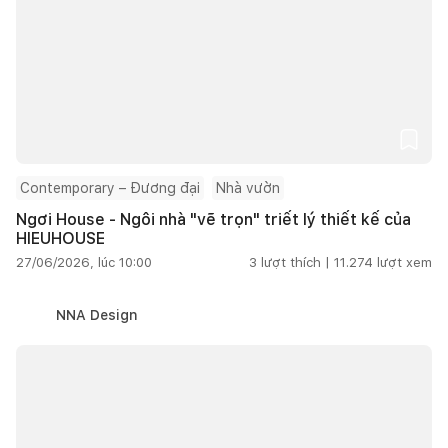
Contemporary – Đương đại
Nhà vườn
Ngơi House - Ngôi nhà "vẽ trọn" triết lý thiết kế của
HIEUHOUSE
27/06/2026, lúc 10:00
3
lượt thích |
11.274
lượt xem
NNA Design