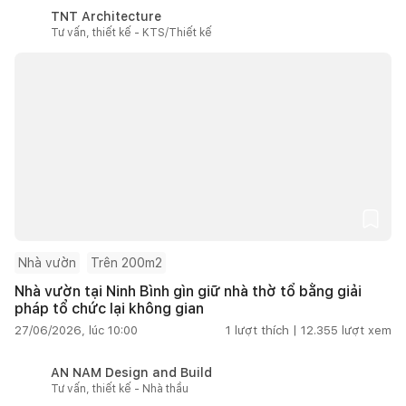
TNT Architecture
Tư vấn, thiết kế - KTS/Thiết kế
Nhà vườn
Trên 200m2
Nhà vườn tại Ninh Bình gìn giữ nhà thờ tổ bằng giải
pháp tổ chức lại không gian
27/06/2026, lúc 10:00
1
lượt thích |
12.355
lượt xem
AN NAM Design and Build
Tư vấn, thiết kế - Nhà thầu