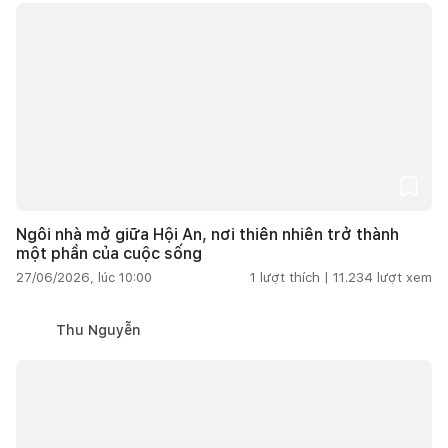
Ngôi nhà mở giữa Hội An, nơi thiên nhiên trở thành
một phần của cuộc sống
27/06/2026, lúc 10:00
1
lượt thích |
11.234
lượt xem
Thu Nguyễn