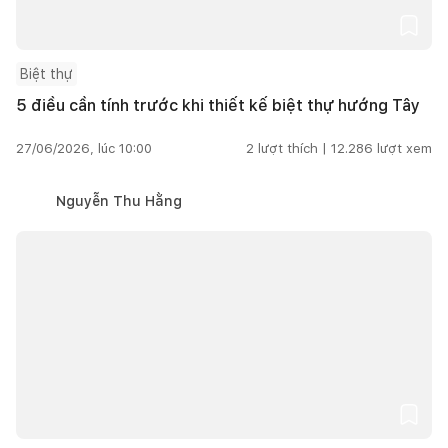
Biệt thự
5 điều cần tính trước khi thiết kế biệt thự hướng Tây
27/06/2026, lúc 10:00
2
lượt thích |
12.286
lượt xem
Nguyễn Thu Hằng