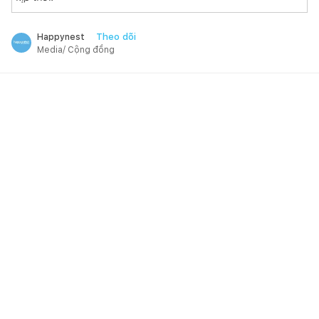
Theo dõi
Happynest
Media/ Cộng đồng