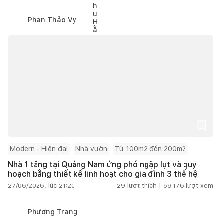
Phan Thảo Vy
Modern - Hiện đại
Nhà vườn
Từ 100m2 đến 200m2
Nhà 1 tầng tại Quảng Nam ứng phó ngập lụt và quy
hoạch bằng thiết kế linh hoạt cho gia đình 3 thế hệ
27/06/2026, lúc 21:20
29
lượt thích |
59.176
lượt xem
Phương Trang