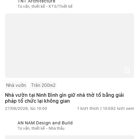
TNT Architecture
Tư vấn, thiết kế - KTS/Thiết kế
Nhà vườn
Trên 200m2
Nhà vườn tại Ninh Bình gìn giữ nhà thờ tổ bằng giải
pháp tổ chức lại không gian
27/06/2026, lúc 10:00
1
lượt thích |
10.592
lượt xem
AN NAM Design and Build
Tư vấn, thiết kế - Nhà thầu