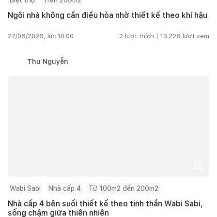
Ngôi nhà không cần điều hòa nhờ thiết kế theo khí hậu
27/06/2026, lúc 10:00
2
lượt thích |
13.226
lượt xem
Thu Nguyễn
Wabi Sabi
Nhà cấp 4
Từ 100m2 đến 200m2
Nhà cấp 4 bên suối thiết kế theo tinh thần Wabi Sabi,
sống chậm giữa thiên nhiên