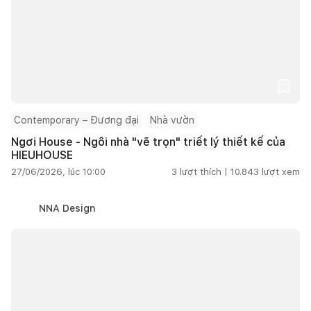
Contemporary – Đương đại
Nhà vườn
Ngơi House - Ngôi nhà "vẽ trọn" triết lý thiết kế của
HIEUHOUSE
27/06/2026, lúc 10:00
3
lượt thích |
10.843
lượt xem
NNA Design