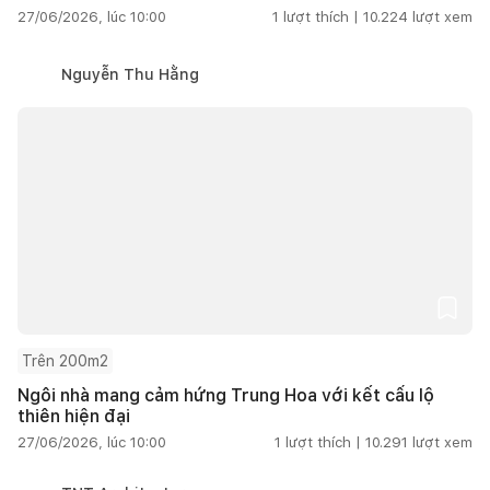
27/06/2026, lúc 10:00
1
lượt thích |
10.224
lượt xem
Nguyễn Thu Hằng
Trên 200m2
Ngôi nhà mang cảm hứng Trung Hoa với kết cấu lộ
thiên hiện đại
27/06/2026, lúc 10:00
1
lượt thích |
10.291
lượt xem