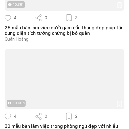
10.361
4
0
3
25 mẫu bàn làm việc dưới gầm cầu thang đẹp giúp tận
dụng diện tích tưởng chừng bị bỏ quên
Quân Hoàng
10.608
4
0
2
30 mẫu bàn làm việc trong phòng ngủ đẹp với nhiều