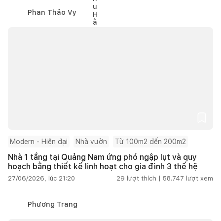
Phan Thảo Vy
Modern - Hiện đại
Nhà vườn
Từ 100m2 đến 200m2
Nhà 1 tầng tại Quảng Nam ứng phó ngập lụt và quy
hoạch bằng thiết kế linh hoạt cho gia đình 3 thế hệ
27/06/2026, lúc 21:20
29
lượt thích |
58.747
lượt xem
Phương Trang