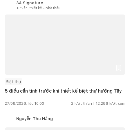
3A Signature
Tư vấn, thiết kế - Nhà thầu
Biệt thự
5 điều cần tính trước khi thiết kế biệt thự hướng Tây
27/06/2026, lúc 10:00
2
lượt thích |
12.296
lượt xem
Nguyễn Thu Hằng