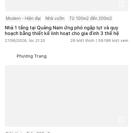
Modern - Hiện đại
Nhà vườn
Từ 100m2 đến 200m2
Nhà 1 tầng tại Quảng Nam ứng phó ngập lụt và quy
hoạch bằng thiết kế linh hoạt cho gia đình 3 thế hệ
27/06/2026, lúc 21:20
29
lượt thích |
59.198
lượt xem
Phương Trang