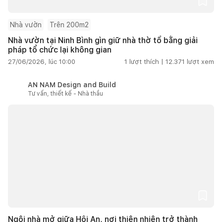
Nhà vườn
Trên 200m2
Nhà vườn tại Ninh Bình gìn giữ nhà thờ tổ bằng giải
pháp tổ chức lại không gian
27/06/2026, lúc 10:00
1
lượt thích |
12.371
lượt xem
AN NAM Design and Build
Tư vấn, thiết kế - Nhà thầu
Ngôi nhà mở giữa Hội An, nơi thiên nhiên trở thành