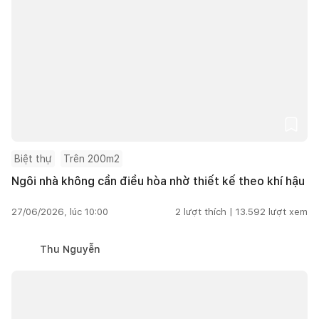
Biệt thự
Trên 200m2
Ngôi nhà không cần điều hòa nhờ thiết kế theo khí hậu
27/06/2026, lúc 10:00
2
lượt thích |
13.592
lượt xem
Thu Nguyễn