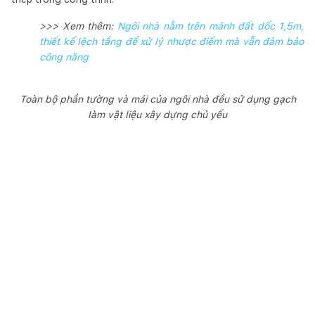
>>> Xem thêm:
Ngôi nhà nằm trên mảnh đất dốc 1,5m,
thiết kế lệch tầng để xử lý nhược điểm mà vẫn đảm bảo
công năng
Toàn bộ phần tường và mái của ngôi nhà đều sử dụng gạch
làm vật liệu xây dựng chủ yếu