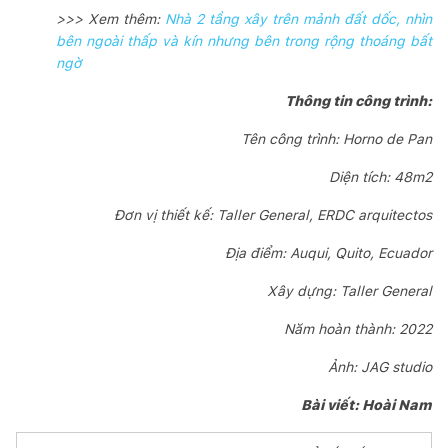
>>> Xem thêm:
Nhà 2 tầng xây trên mảnh đất dốc, nhìn
bên ngoài thấp và kín nhưng bên trong rộng thoáng bất
ngờ
Thông tin công trình:
Tên công trình: Horno de Pan
Diện tích: 48m2
Đơn vị thiết kế: Taller General, ERDC arquitectos
Địa điểm: Auqui, Quito, Ecuador
Xây dựng: Taller General
Năm hoàn thành: 2022
Ảnh: JAG studio
Bài viết: Hoài Nam