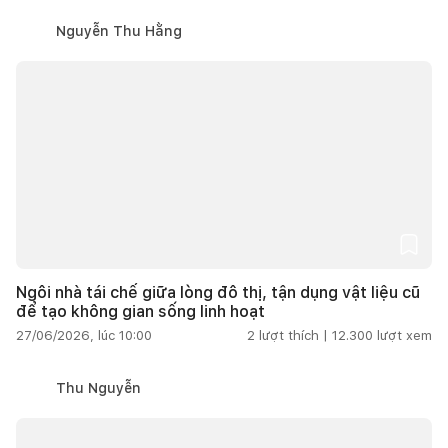
Nguyễn Thu Hằng
Ngôi nhà tái chế giữa lòng đô thị, tận dụng vật liệu cũ
để tạo không gian sống linh hoạt
27/06/2026, lúc 10:00
2
lượt thích |
12.300
lượt xem
Thu Nguyễn