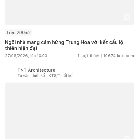
Trên 200m2
Ngôi nhà mang cảm hứng Trung Hoa với kết cấu lộ
thiên hiện đại
27/06/2026, lúc 10:00
1
lượt thích |
10.674
lượt xem
TNT Architecture
Tư vấn, thiết kế - KTS/Thiết kế