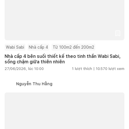
Wabi Sabi
Nhà cấp 4
Từ 100m2 đến 200m2
Nhà cấp 4 bên suối thiết kế theo tinh thần Wabi Sabi,
sống chậm giữa thiên nhiên
27/06/2026, lúc 10:00
1
lượt thích |
10.570
lượt xem
Nguyễn Thu Hằng