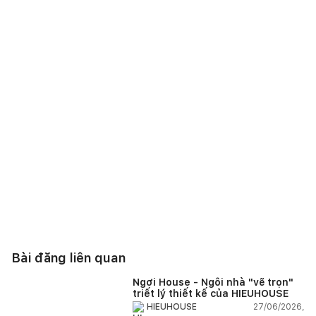
Bài đăng liên quan
Ngơi House - Ngôi nhà "vẽ trọn"
triết lý thiết kế của HIEUHOUSE
27/06/2026,
HIEUHOUSE