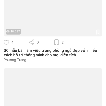
10.627
4
0
2
30 mẫu bàn làm việc trong phòng ngủ đẹp với nhiều
cách bố trí thông minh cho mọi diện tích
Phương Trang