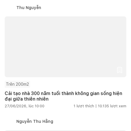
Thu Nguyễn
Trên 200m2
Cải tạo nhà 300 năm tuổi thành không gian sống hiện
đại giữa thiên nhiên
27/06/2026, lúc 10:00
1
lượt thích |
10.135
lượt xem
Nguyễn Thu Hằng