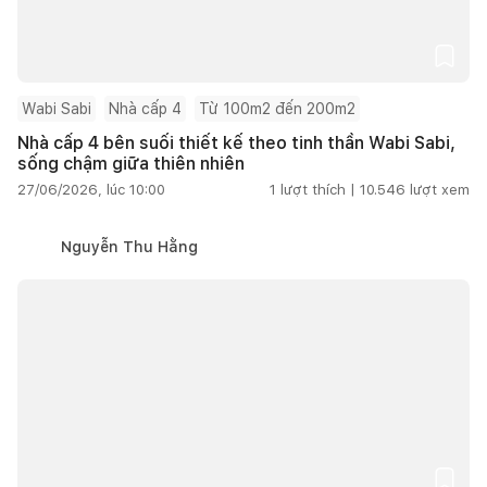
Wabi Sabi
Nhà cấp 4
Từ 100m2 đến 200m2
Nhà cấp 4 bên suối thiết kế theo tinh thần Wabi Sabi,
sống chậm giữa thiên nhiên
27/06/2026, lúc 10:00
1
lượt thích |
10.546
lượt xem
Nguyễn Thu Hằng