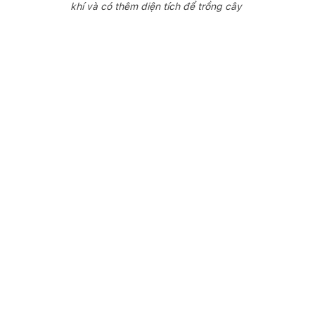
khí và có thêm diện tích để trồng cây