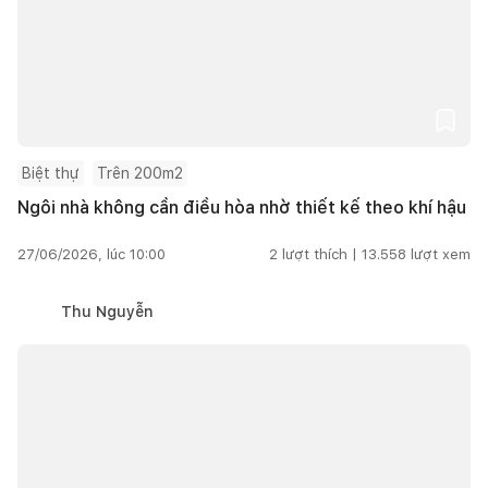
Biệt thự
Trên 200m2
Ngôi nhà không cần điều hòa nhờ thiết kế theo khí hậu
27/06/2026, lúc 10:00
2
lượt thích |
13.558
lượt xem
Thu Nguyễn