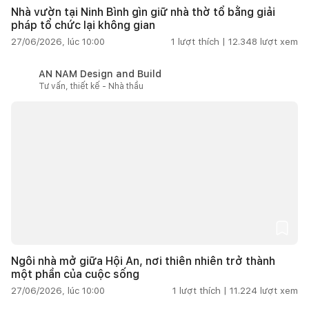
Nhà vườn tại Ninh Bình gìn giữ nhà thờ tổ bằng giải
pháp tổ chức lại không gian
27/06/2026, lúc 10:00
1
lượt thích |
12.348
lượt xem
AN NAM Design and Build
Tư vấn, thiết kế - Nhà thầu
Ngôi nhà mở giữa Hội An, nơi thiên nhiên trở thành
một phần của cuộc sống
27/06/2026, lúc 10:00
1
lượt thích |
11.224
lượt xem