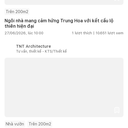
Trên 200m2
Ngôi nhà mang cảm hứng Trung Hoa với kết cấu lộ
thiên hiện đại
27/06/2026, lúc 10:00
1
lượt thích |
10.651
lượt xem
TNT Architecture
Tư vấn, thiết kế - KTS/Thiết kế
Nhà vườn
Trên 200m2