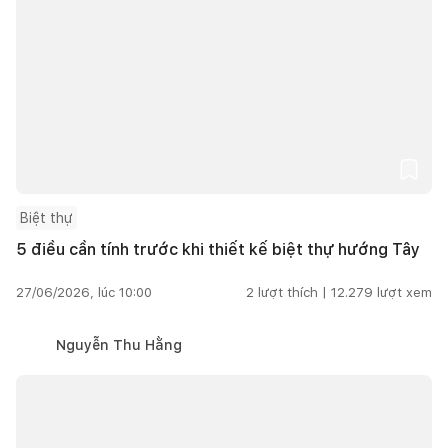
Biệt thự
5 điều cần tính trước khi thiết kế biệt thự hướng Tây
27/06/2026, lúc 10:00
2
lượt thích |
12.279
lượt xem
Nguyễn Thu Hằng