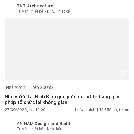
TNT Architecture
Tư vấn, thiết kế - KTS/Thiết kế
Nhà vườn
Trên 200m2
Nhà vườn tại Ninh Bình gìn giữ nhà thờ tổ bằng giải
pháp tổ chức lại không gian
27/06/2026, lúc 10:00
1
lượt thích |
12.358
lượt xem
AN NAM Design and Build
Tư vấn, thiết kế - Nhà thầu