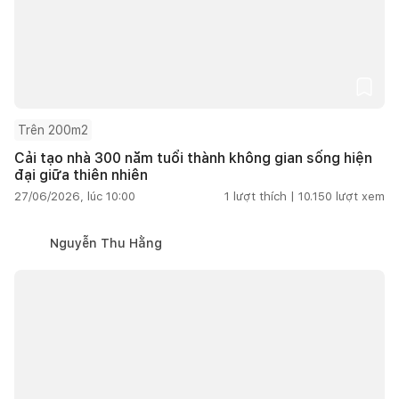
Trên 200m2
Cải tạo nhà 300 năm tuổi thành không gian sống hiện
đại giữa thiên nhiên
27/06/2026, lúc 10:00
1
lượt thích |
10.150
lượt xem
Nguyễn Thu Hằng