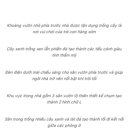
Khoảng vườn nhỏ phía trước nhà được tận dụng trồng cây là
nơi vui chơi của trẻ con hàng xóm
Cây xanh trồng xen lẫn phiến đá tạo thành các tiểu cảnh giàu
tính thẩm mỹ
Đèn điện dưới mái chiếu sáng cho sân vườn phía trước và giúp
ngôi nhà trở nên nổi bật khi trời tối
Khu vực trong nhà gồm 3 sân vườn lộ thiên thiết kế chụm tạo
thành 2 hình chữ L
Sân trong trồng nhiều cây xanh và lát đá tạo thành lối đi kết nối
giữa các phòng ở