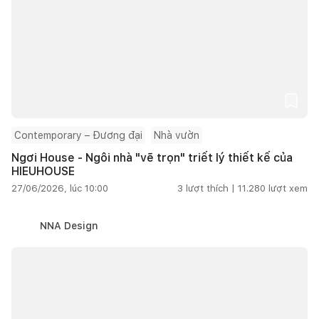
Contemporary – Đương đại
Nhà vườn
Ngơi House - Ngôi nhà "vẽ trọn" triết lý thiết kế của
HIEUHOUSE
27/06/2026, lúc 10:00
3
lượt thích |
11.280
lượt xem
NNA Design