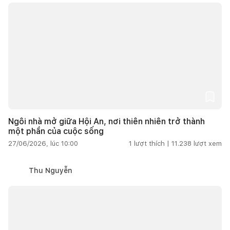
Ngôi nhà mở giữa Hội An, nơi thiên nhiên trở thành
một phần của cuộc sống
27/06/2026, lúc 10:00
1
lượt thích |
11.238
lượt xem
Thu Nguyễn