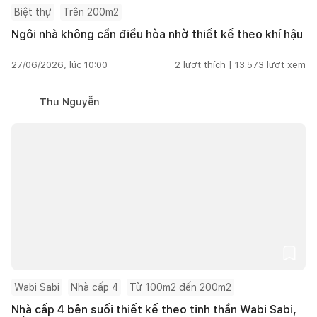
Biệt thự
Trên 200m2
Ngôi nhà không cần điều hòa nhờ thiết kế theo khí hậu
27/06/2026, lúc 10:00
2
lượt thích |
13.573
lượt xem
Thu Nguyễn
Wabi Sabi
Nhà cấp 4
Từ 100m2 đến 200m2
Nhà cấp 4 bên suối thiết kế theo tinh thần Wabi Sabi,