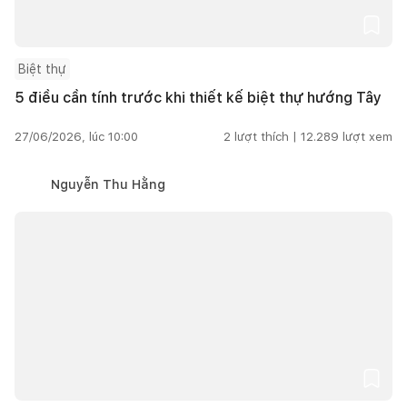
Biệt thự
5 điều cần tính trước khi thiết kế biệt thự hướng Tây
27/06/2026, lúc 10:00
2
lượt thích |
12.289
lượt xem
Nguyễn Thu Hằng