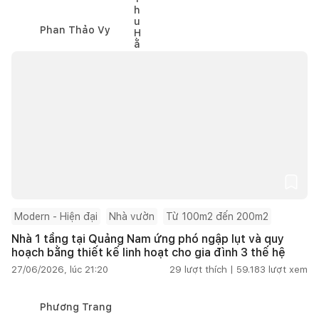
Phan Thảo Vy
Modern - Hiện đại
Nhà vườn
Từ 100m2 đến 200m2
Nhà 1 tầng tại Quảng Nam ứng phó ngập lụt và quy
hoạch bằng thiết kế linh hoạt cho gia đình 3 thế hệ
27/06/2026, lúc 21:20
29
lượt thích |
59.183
lượt xem
Phương Trang