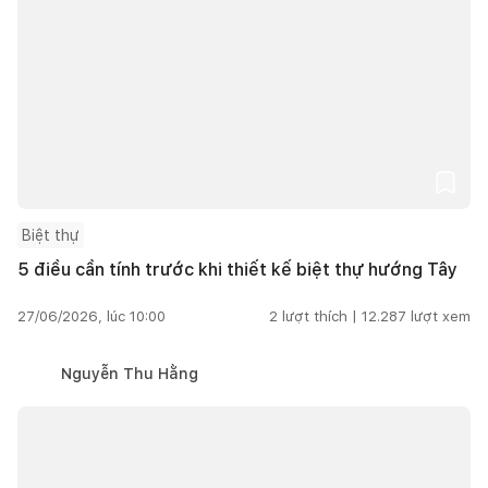
Biệt thự
5 điều cần tính trước khi thiết kế biệt thự hướng Tây
27/06/2026, lúc 10:00
2
lượt thích |
12.287
lượt xem
Nguyễn Thu Hằng