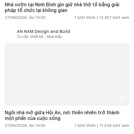
Nhà vườn tại Ninh Bình gìn giữ nhà thờ tổ bằng giải
pháp tổ chức lại không gian
27/06/2026, lúc 10:00
1
lượt thích |
12.357
lượt xem
AN NAM Design and Build
Tư vấn, thiết kế - Nhà thầu
Ngôi nhà mở giữa Hội An, nơi thiên nhiên trở thành
một phần của cuộc sống
27/06/2026, lúc 10:00
1
lượt thích |
11.234
lượt xem