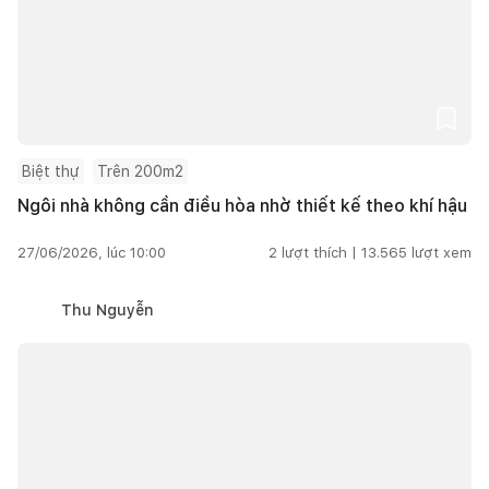
Biệt thự
Trên 200m2
Ngôi nhà không cần điều hòa nhờ thiết kế theo khí hậu
27/06/2026, lúc 10:00
2
lượt thích |
13.565
lượt xem
Thu Nguyễn