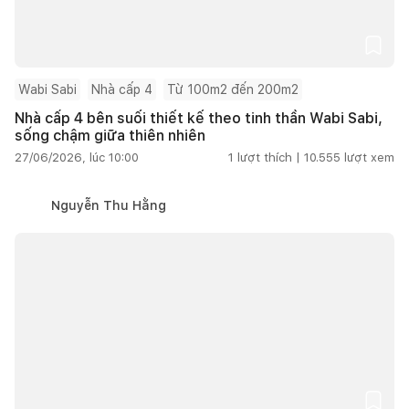
Wabi Sabi
Nhà cấp 4
Từ 100m2 đến 200m2
Nhà cấp 4 bên suối thiết kế theo tinh thần Wabi Sabi,
sống chậm giữa thiên nhiên
27/06/2026, lúc 10:00
1
lượt thích |
10.555
lượt xem
Nguyễn Thu Hằng