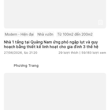
Modern - Hiện đại
Nhà vườn
Từ 100m2 đến 200m2
Nhà 1 tầng tại Quảng Nam ứng phó ngập lụt và quy
hoạch bằng thiết kế linh hoạt cho gia đình 3 thế hệ
27/06/2026, lúc 21:20
29
lượt thích |
59.183
lượt xem
Phương Trang