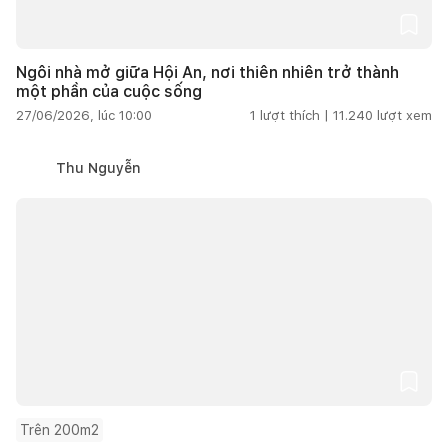
Ngôi nhà mở giữa Hội An, nơi thiên nhiên trở thành
một phần của cuộc sống
27/06/2026, lúc 10:00
1
lượt thích |
11.240
lượt xem
Thu Nguyễn
Trên 200m2