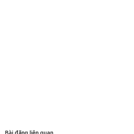
Bài đăng liên quan