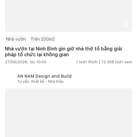
Nhà vườn
Trên 200m2
Nhà vườn tại Ninh Bình gìn giữ nhà thờ tổ bằng giải
pháp tổ chức lại không gian
27/06/2026, lúc 10:00
1
lượt thích |
12.358
lượt xem
AN NAM Design and Build
Tư vấn, thiết kế - Nhà thầu