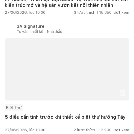
kiến trúc mở và hệ sân vườn kết nối thiên nhiên
27/06/2026, lúc 10:00
3
lượt thích |
15.850
lượt xem
3A Signature
Tư vấn, thiết kế - Nhà thầu
Biệt thự
5 điều cần tính trước khi thiết kế biệt thự hướng Tây
27/06/2026, lúc 10:00
2
lượt thích |
12.290
lượt xem