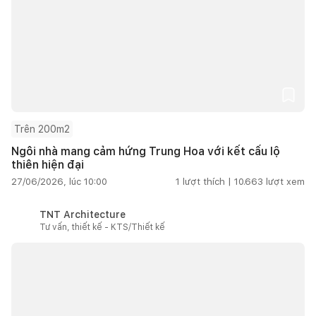
Trên 200m2
Ngôi nhà mang cảm hứng Trung Hoa với kết cấu lộ
thiên hiện đại
27/06/2026, lúc 10:00
1
lượt thích |
10.663
lượt xem
TNT Architecture
Tư vấn, thiết kế - KTS/Thiết kế