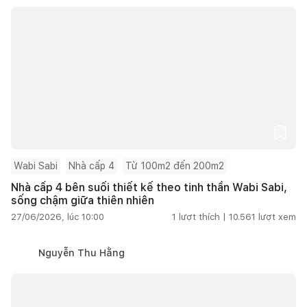
Wabi Sabi
Nhà cấp 4
Từ 100m2 đến 200m2
Nhà cấp 4 bên suối thiết kế theo tinh thần Wabi Sabi,
sống chậm giữa thiên nhiên
27/06/2026, lúc 10:00
1
lượt thích |
10.561
lượt xem
Nguyễn Thu Hằng