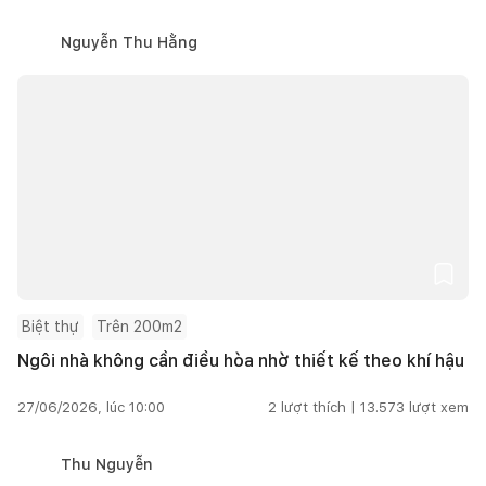
Nguyễn Thu Hằng
Biệt thự
Trên 200m2
Ngôi nhà không cần điều hòa nhờ thiết kế theo khí hậu
27/06/2026, lúc 10:00
2
lượt thích |
13.573
lượt xem
Thu Nguyễn