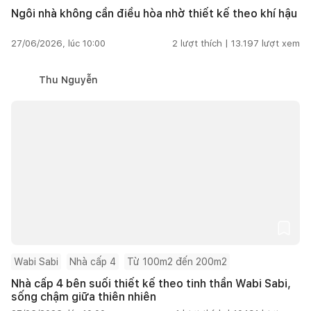
Ngôi nhà không cần điều hòa nhờ thiết kế theo khí hậu
27/06/2026, lúc 10:00
2
lượt thích |
13.197
lượt xem
Thu Nguyễn
Wabi Sabi
Nhà cấp 4
Từ 100m2 đến 200m2
Nhà cấp 4 bên suối thiết kế theo tinh thần Wabi Sabi,
sống chậm giữa thiên nhiên