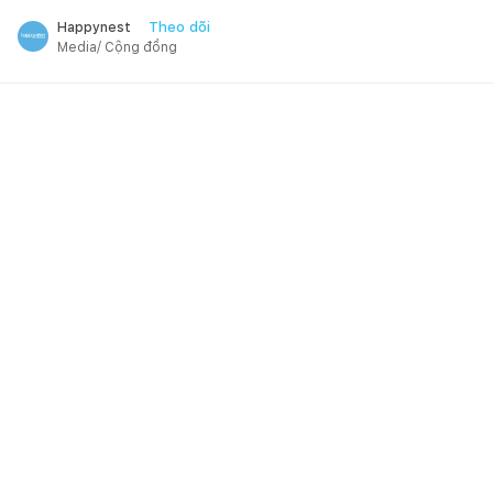
Theo dõi
Happynest
Media/ Cộng đồng