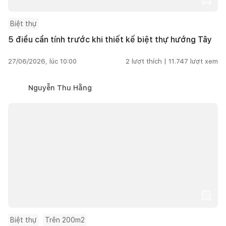
Biệt thự
5 điều cần tính trước khi thiết kế biệt thự hướng Tây
27/06/2026, lúc 10:00
2
lượt thích |
11.747
lượt xem
Nguyễn Thu Hằng
Biệt thự
Trên 200m2