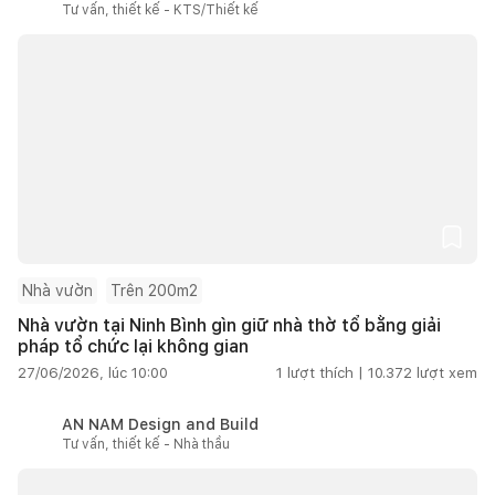
Tư vấn, thiết kế - KTS/Thiết kế
Nhà vườn
Trên 200m2
Nhà vườn tại Ninh Bình gìn giữ nhà thờ tổ bằng giải
pháp tổ chức lại không gian
27/06/2026, lúc 10:00
1
lượt thích |
10.372
lượt xem
AN NAM Design and Build
Tư vấn, thiết kế - Nhà thầu