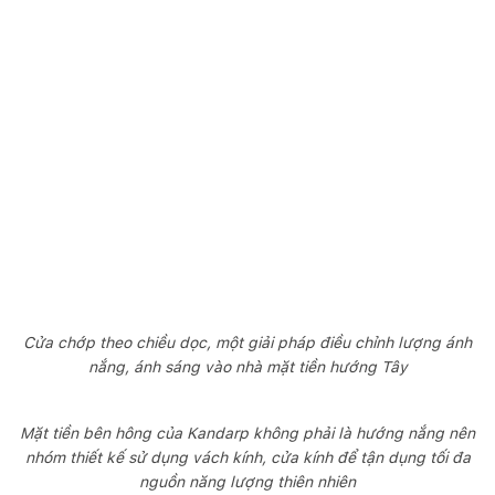
Cửa chớp theo chiều dọc, một giải pháp điều chỉnh lượng ánh
nắng, ánh sáng vào nhà mặt tiền hướng Tây
Mặt tiền bên hông của Kandarp không phải là hướng nắng nên
nhóm thiết kế sử dụng vách kính, cửa kính để tận dụng tối đa
nguồn năng lượng thiên nhiên