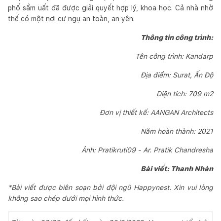
phố sầm uất đã được giải quyết hợp lý, khoa học. Cả nhà nhờ
thế có một nơi cư ngụ an toàn, an yên.
Thông tin công trình:
Tên công trình: Kandarp
Địa điểm: Surat, Ấn Độ
Diện tích: 709 m2
Đơn vị thiết kế: AANGAN Architects
Năm hoàn thành: 2021
Ảnh: Pratikruti09 - Ar. Pratik Chandresha
Bài viết: Thanh Nhàn
*Bài viết được biên soạn bởi đội ngũ Happynest. Xin vui lòng
không sao chép dưới mọi hình thức.