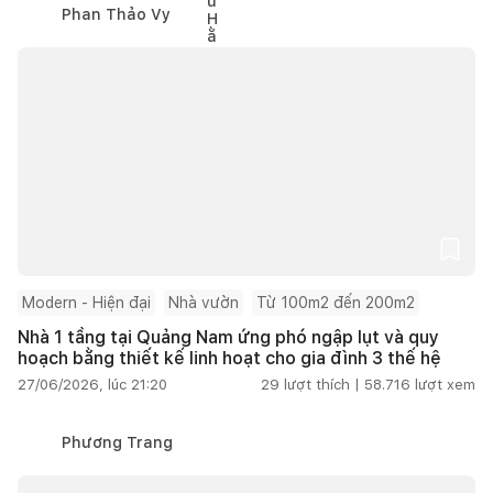
Phan Thảo Vy
Modern - Hiện đại
Nhà vườn
Từ 100m2 đến 200m2
Nhà 1 tầng tại Quảng Nam ứng phó ngập lụt và quy
hoạch bằng thiết kế linh hoạt cho gia đình 3 thế hệ
27/06/2026, lúc 21:20
29
lượt thích |
58.716
lượt xem
Phương Trang