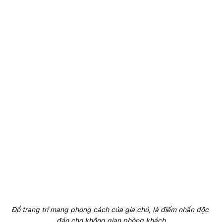
Đồ trang trí mang phong cách của gia chủ, là điểm nhấn độc 
đáo cho không gian phòng khách