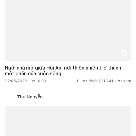
Ngôi nhà mở giữa Hội An, nơi thiên nhiên trở thành
một phần của cuộc sống
27/06/2026, lúc 10:00
1
lượt thích |
11.241
lượt xem
Thu Nguyễn