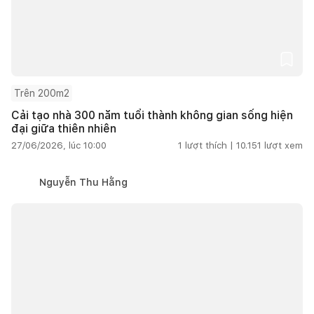
Trên 200m2
Cải tạo nhà 300 năm tuổi thành không gian sống hiện
đại giữa thiên nhiên
27/06/2026, lúc 10:00
1
lượt thích |
10.151
lượt xem
Nguyễn Thu Hằng