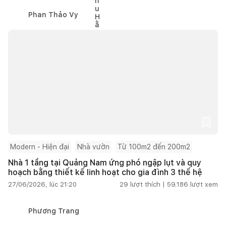
Phan Thảo Vy
Modern - Hiện đại
Nhà vườn
Từ 100m2 đến 200m2
Nhà 1 tầng tại Quảng Nam ứng phó ngập lụt và quy
hoạch bằng thiết kế linh hoạt cho gia đình 3 thế hệ
27/06/2026, lúc 21:20
29
lượt thích |
59.186
lượt xem
Phương Trang