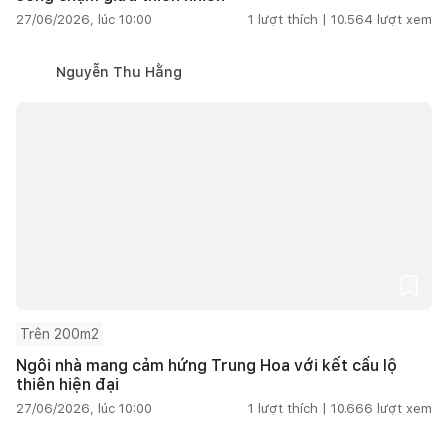
27/06/2026, lúc 10:00
1
lượt thích |
10.564
lượt xem
Nguyễn Thu Hằng
Trên 200m2
Ngôi nhà mang cảm hứng Trung Hoa với kết cấu lộ
thiên hiện đại
27/06/2026, lúc 10:00
1
lượt thích |
10.666
lượt xem