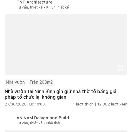
TNT Architecture
Tư vấn, thiết kế - KTS/Thiết kế
Nhà vườn
Trên 200m2
Nhà vườn tại Ninh Bình gìn giữ nhà thờ tổ bằng giải
pháp tổ chức lại không gian
27/06/2026, lúc 10:00
1
lượt thích |
12.362
lượt xem
AN NAM Design and Build
Tư vấn, thiết kế - Nhà thầu