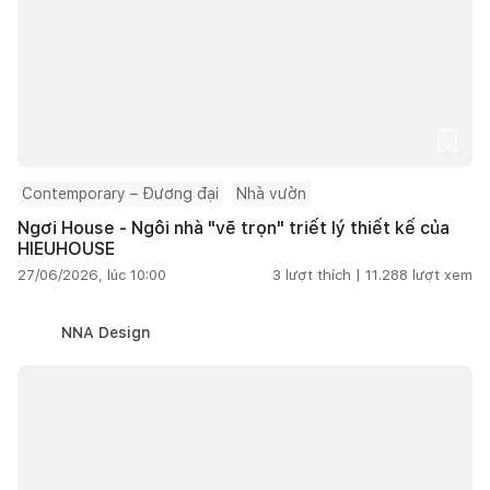
Contemporary – Đương đại
Nhà vườn
Ngơi House - Ngôi nhà "vẽ trọn" triết lý thiết kế của
HIEUHOUSE
27/06/2026, lúc 10:00
3
lượt thích |
11.288
lượt xem
NNA Design