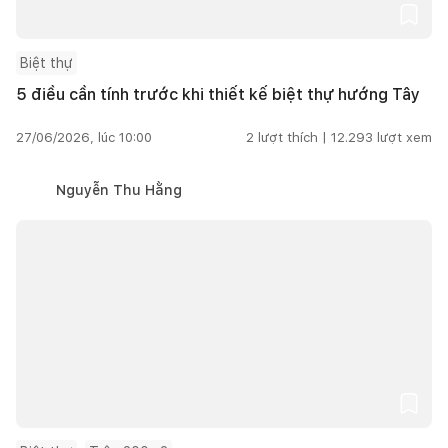
Biệt thự
5 điều cần tính trước khi thiết kế biệt thự hướng Tây
27/06/2026, lúc 10:00
2
lượt thích |
12.293
lượt xem
Nguyễn Thu Hằng