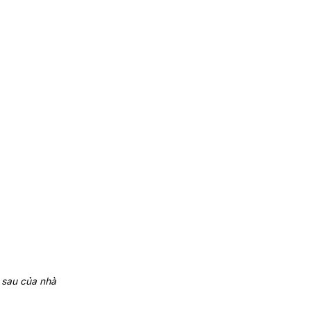
 sau của nhà