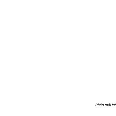
Phần mái kí