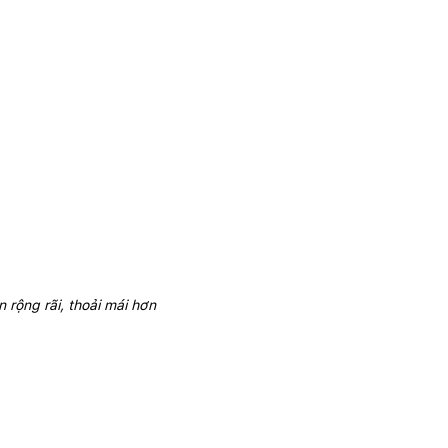
rộng rãi, thoải mái hơn 