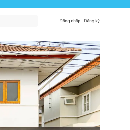
Đăng nhập
Đăng ký