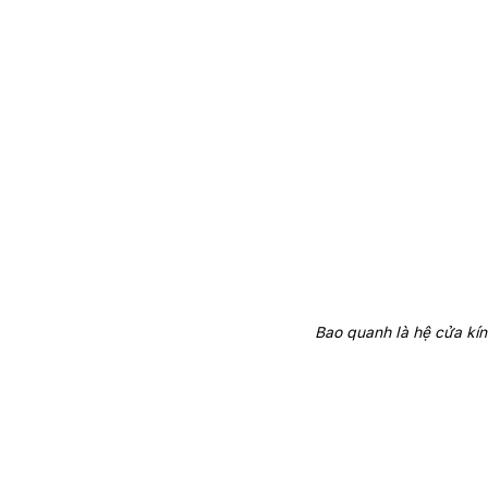
Bao quanh là hệ cửa kín