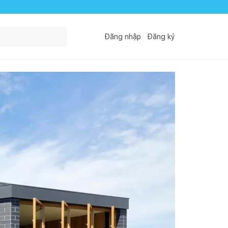
Đăng nhập
Đăng ký