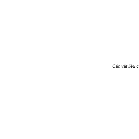
Các vật liệu