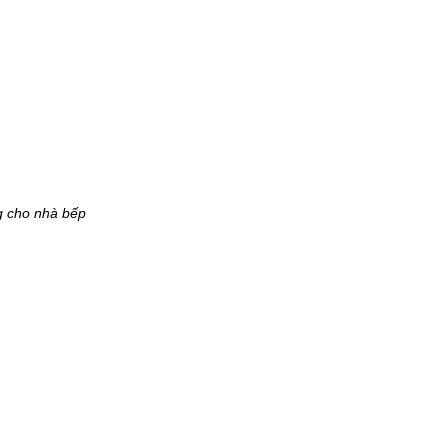
g cho nhà bếp