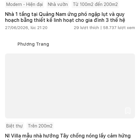
Modern - Hiện đại
Nhà vườn
Từ 100m2 đến 200m2
Nhà 1 tầng tại Quảng Nam ứng phó ngập lụt và quy
hoạch bằng thiết kế linh hoạt cho gia đình 3 thế hệ
27/06/2026, lúc 21:20
29
lượt thích |
58.737
lượt xem
Phương Trang
Biệt thự
Trên 200m2
NI Villa mẫu nhà hướng Tây chống nóng lấy cảm hứng