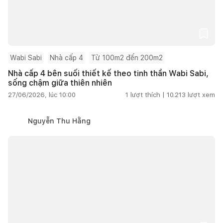
Wabi Sabi
Nhà cấp 4
Từ 100m2 đến 200m2
Nhà cấp 4 bên suối thiết kế theo tinh thần Wabi Sabi,
sống chậm giữa thiên nhiên
27/06/2026, lúc 10:00
1
lượt thích |
10.213
lượt xem
Nguyễn Thu Hằng