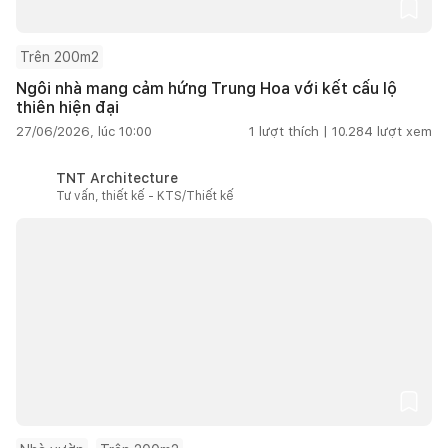
Trên 200m2
Ngôi nhà mang cảm hứng Trung Hoa với kết cấu lộ
thiên hiện đại
27/06/2026, lúc 10:00
1
lượt thích |
10.284
lượt xem
TNT Architecture
Tư vấn, thiết kế - KTS/Thiết kế