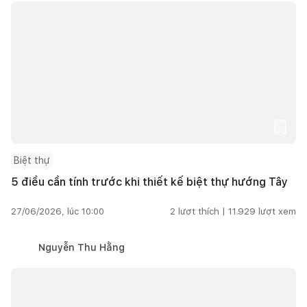
Biệt thự
5 điều cần tính trước khi thiết kế biệt thự hướng Tây
27/06/2026, lúc 10:00
2
lượt thích |
11.929
lượt xem
Nguyễn Thu Hằng