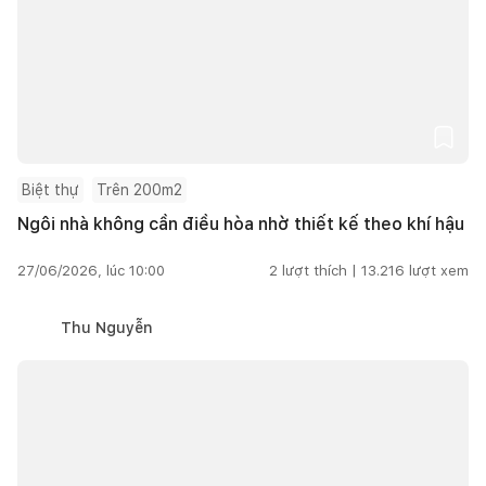
Biệt thự
Trên 200m2
Ngôi nhà không cần điều hòa nhờ thiết kế theo khí hậu
27/06/2026, lúc 10:00
2
lượt thích |
13.216
lượt xem
Thu Nguyễn