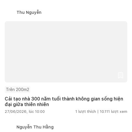
Thu Nguyễn
Trên 200m2
Cải tạo nhà 300 năm tuổi thành không gian sống hiện
đại giữa thiên nhiên
27/06/2026, lúc 10:00
1
lượt thích |
10.111
lượt xem
Nguyễn Thu Hằng