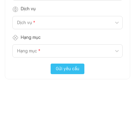
Dịch vụ
Dịch vụ
*
Hạng mục
Hạng mục
*
Gửi yêu cầu