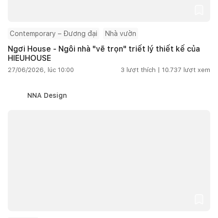
Contemporary – Đương đại
Nhà vườn
Ngơi House - Ngôi nhà "vẽ trọn" triết lý thiết kế của
HIEUHOUSE
27/06/2026, lúc 10:00
3
lượt thích |
10.737
lượt xem
NNA Design