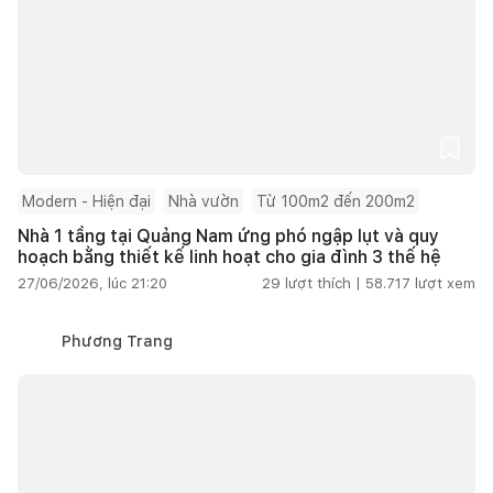
Modern - Hiện đại
Nhà vườn
Từ 100m2 đến 200m2
Nhà 1 tầng tại Quảng Nam ứng phó ngập lụt và quy
hoạch bằng thiết kế linh hoạt cho gia đình 3 thế hệ
27/06/2026, lúc 21:20
29
lượt thích |
58.717
lượt xem
Phương Trang