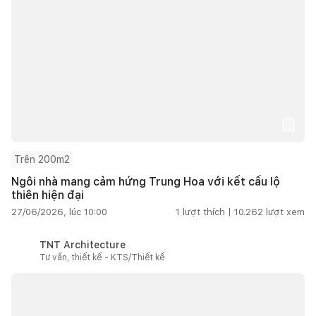
Trên 200m2
Ngôi nhà mang cảm hứng Trung Hoa với kết cấu lộ
thiên hiện đại
27/06/2026, lúc 10:00
1
lượt thích |
10.262
lượt xem
TNT Architecture
Tư vấn, thiết kế - KTS/Thiết kế