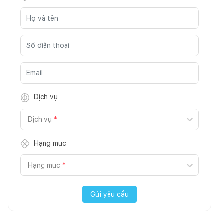
Dịch vụ
Dịch vụ
*
Hạng mục
Hạng mục
*
Gửi yêu cầu