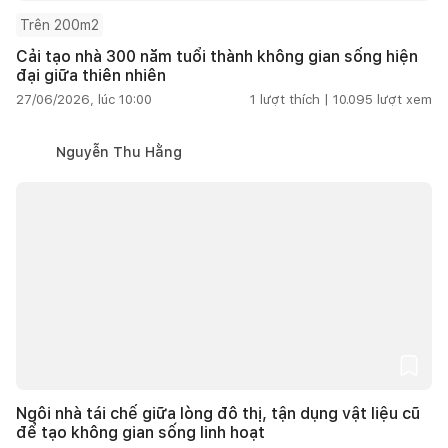
Trên 200m2
Cải tạo nhà 300 năm tuổi thành không gian sống hiện
đại giữa thiên nhiên
27/06/2026, lúc 10:00
1
lượt thích |
10.095
lượt xem
Nguyễn Thu Hằng
Ngôi nhà tái chế giữa lòng đô thị, tận dụng vật liệu cũ
để tạo không gian sống linh hoạt