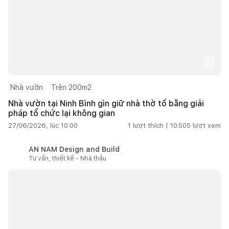
Nhà vườn
Trên 200m2
Nhà vườn tại Ninh Bình gìn giữ nhà thờ tổ bằng giải
pháp tổ chức lại không gian
27/06/2026, lúc 10:00
1
lượt thích |
10.505
lượt xem
AN NAM Design and Build
Tư vấn, thiết kế - Nhà thầu