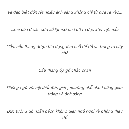
Và đặc biệt đón rất nhiều ánh sáng không chỉ từ cửa ra vào…
…mà còn ở các cửa sổ lật mở nhỏ bố trí dọc khu vực nấu
Gầm cầu thang được tận dụng làm chỗ để đồ và trang trí cây
nhỏ
Cầu thang ốp gỗ chắc chắn
Phòng ngủ với nội thất đơn giản, nhường chỗ cho không gian
trống và ánh sáng
Bức tường gỗ ngăn cách không gian ngủ nghỉ và phòng thay
đồ