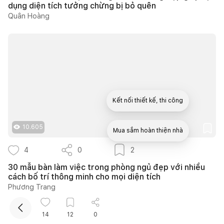
dụng diện tích tưởng chừng bị bỏ quên
Quân Hoàng
Kết nối thiết kế, thi công
10.605
Mua sắm hoàn thiện nhà
4
0
2
30 mẫu bàn làm việc trong phòng ngủ đẹp với nhiều
cách bố trí thông minh cho mọi diện tích
Phương Trang
14
12
0