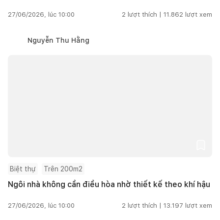
27/06/2026, lúc 10:00
2
lượt thích |
11.862
lượt xem
Nguyễn Thu Hằng
Biệt thự
Trên 200m2
Ngôi nhà không cần điều hòa nhờ thiết kế theo khí hậu
27/06/2026, lúc 10:00
2
lượt thích |
13.197
lượt xem