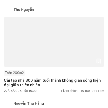
Thu Nguyễn
Trên 200m2
Cải tạo nhà 300 năm tuổi thành không gian sống hiện
đại giữa thiên nhiên
27/06/2026, lúc 10:00
1
lượt thích |
10.150
lượt xem
Nguyễn Thu Hằng