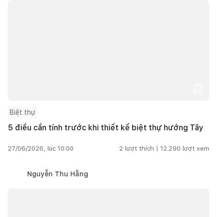
Biệt thự
5 điều cần tính trước khi thiết kế biệt thự hướng Tây
27/06/2026, lúc 10:00
2
lượt thích |
12.290
lượt xem
Nguyễn Thu Hằng