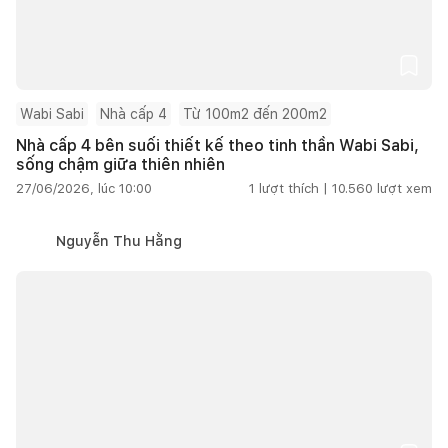
Wabi Sabi
Nhà cấp 4
Từ 100m2 đến 200m2
Nhà cấp 4 bên suối thiết kế theo tinh thần Wabi Sabi,
sống chậm giữa thiên nhiên
27/06/2026, lúc 10:00
1
lượt thích |
10.560
lượt xem
Nguyễn Thu Hằng