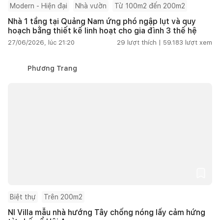
Modern - Hiện đại
Nhà vườn
Từ 100m2 đến 200m2
Nhà 1 tầng tại Quảng Nam ứng phó ngập lụt và quy
hoạch bằng thiết kế linh hoạt cho gia đình 3 thế hệ
27/06/2026, lúc 21:20
29
lượt thích |
59.183
lượt xem
Phương Trang
Biệt thự
Trên 200m2
NI Villa mẫu nhà hướng Tây chống nóng lấy cảm hứng