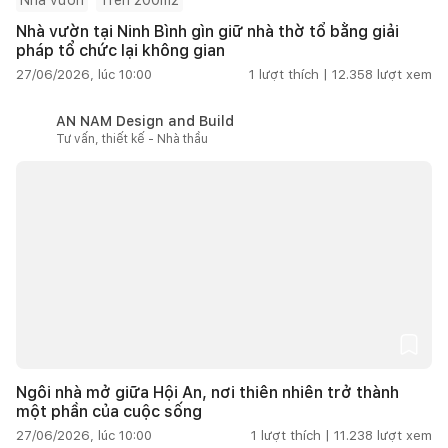
Nhà vườn tại Ninh Bình gìn giữ nhà thờ tổ bằng giải
pháp tổ chức lại không gian
27/06/2026, lúc 10:00
1
lượt thích |
12.358
lượt xem
AN NAM Design and Build
Tư vấn, thiết kế - Nhà thầu
Ngôi nhà mở giữa Hội An, nơi thiên nhiên trở thành
một phần của cuộc sống
27/06/2026, lúc 10:00
1
lượt thích |
11.238
lượt xem