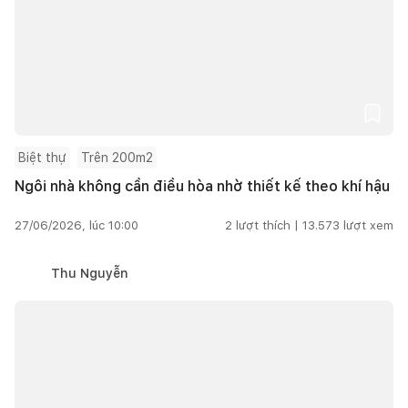
Biệt thự
Trên 200m2
Ngôi nhà không cần điều hòa nhờ thiết kế theo khí hậu
27/06/2026, lúc 10:00
2
lượt thích |
13.573
lượt xem
Thu Nguyễn