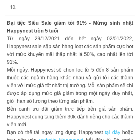
Đại tiệc Siêu Sale giảm tới 91% - Mừng sinh nhật
Happynest tròn 5 tuổi
Từ ngày 29/12/2021 đến hết ngày 02/01/2022,
Happynest sale sập sàn hàng loạt các sản phẩm cực hot
với mức khuyến mãi thấp nhất là 50%, cao nhất lên tới
91%.
Mỗi ngày, Happynest sẽ chọn lọc từ 5 đến 8 sản phẩm
thuộc các ngành hàng khác nhau và gửi tới các thành
viên với mức giá tốt nhất thị trường. Mỗi sản phẩm sẽ chỉ
được áp dụng mức giá giảm trong một ngày duy nhất,
giới hạn số lượng theo từng sản phẩm.
Bên cạnh ưu đãi giảm trực tiếp trên giá sản phẩm,
Happynest cũng tặng thêm 30k dành riêng cho các thành
viên mới.
Bạn có thể tải ngay ứng dụng Happynest
tại đây
hoặc