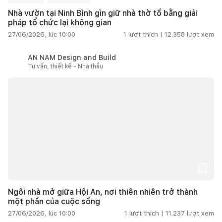
Nhà vườn tại Ninh Bình gìn giữ nhà thờ tổ bằng giải
pháp tổ chức lại không gian
27/06/2026, lúc 10:00
1
lượt thích |
12.358
lượt xem
AN NAM Design and Build
Tư vấn, thiết kế - Nhà thầu
Ngôi nhà mở giữa Hội An, nơi thiên nhiên trở thành
một phần của cuộc sống
27/06/2026, lúc 10:00
1
lượt thích |
11.237
lượt xem