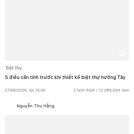
Biệt thự
5 điều cần tính trước khi thiết kế biệt thự hướng Tây
27/06/2026, lúc 10:00
2
lượt thích |
12.289
lượt xem
Nguyễn Thu Hằng