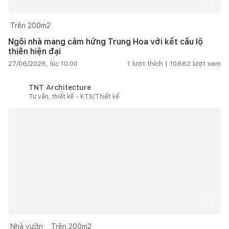
Trên 200m2
Ngôi nhà mang cảm hứng Trung Hoa với kết cấu lộ
thiên hiện đại
27/06/2026, lúc 10:00
1
lượt thích |
10.662
lượt xem
TNT Architecture
Tư vấn, thiết kế - KTS/Thiết kế
Nhà vườn
Trên 200m2