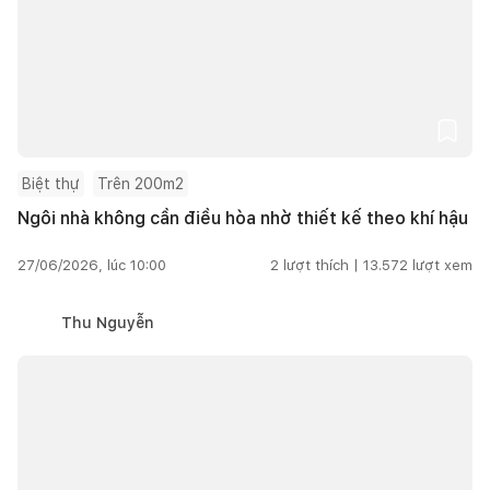
Biệt thự
Trên 200m2
Ngôi nhà không cần điều hòa nhờ thiết kế theo khí hậu
27/06/2026, lúc 10:00
2
lượt thích |
13.572
lượt xem
Thu Nguyễn