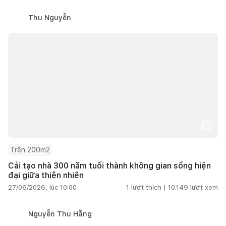
Thu Nguyễn
Trên 200m2
Cải tạo nhà 300 năm tuổi thành không gian sống hiện
đại giữa thiên nhiên
27/06/2026, lúc 10:00
1
lượt thích |
10.149
lượt xem
Nguyễn Thu Hằng