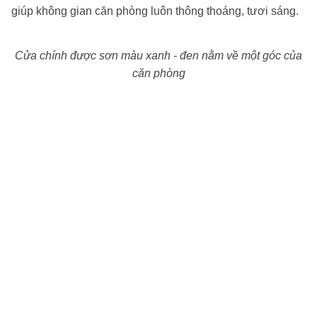
giúp không gian căn phòng luôn thông thoáng, tươi sáng.
Cửa chính được sơn màu xanh - đen nằm về một góc của
căn phòng