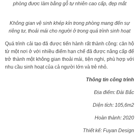
phòng được làm bằng gỗ tự nhiên cao cấp, đẹp mắt
Không gian vệ sinh khép kín trong phòng mang đến sự
riêng tư, thoải mái cho người ở trong quá trình sinh hoạt
Quá trình cải tạo đã được tiến hành rất thành công: căn hộ
từ một nơi ở với nhiều điểm hạn chế đã được nâng cấp để
trở thành một không gian thoải mái, tiện nghi, phù hợp với
nhu cầu sinh hoạt của cả người lớn và trẻ nhỏ.
Thông tin công trình
Địa điểm: Đài Bắc
Diện tích: 105,6m2
Hoàn thành: 2020
Thiết kế: Fuyan Design