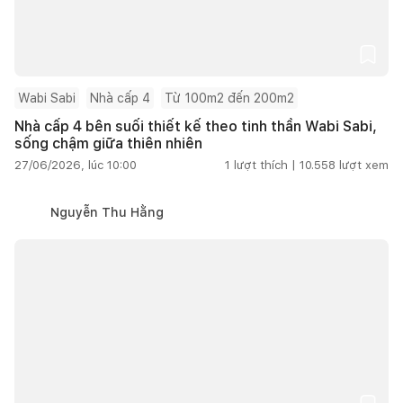
Wabi Sabi
Nhà cấp 4
Từ 100m2 đến 200m2
Nhà cấp 4 bên suối thiết kế theo tinh thần Wabi Sabi,
sống chậm giữa thiên nhiên
27/06/2026, lúc 10:00
1
lượt thích |
10.558
lượt xem
Nguyễn Thu Hằng