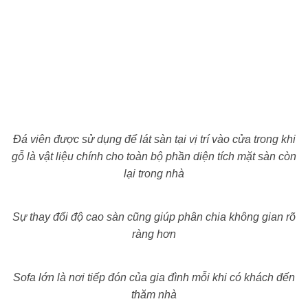
Đá viên được sử dụng để lát sàn tại vị trí vào cửa trong khi
gỗ là vật liệu chính cho toàn bộ phần diện tích mặt sàn còn
lại trong nhà
Sự thay đổi độ cao sàn cũng giúp phân chia không gian rõ
ràng hơn
Sofa lớn là nơi tiếp đón của gia đình mỗi khi có khách đến
thăm nhà