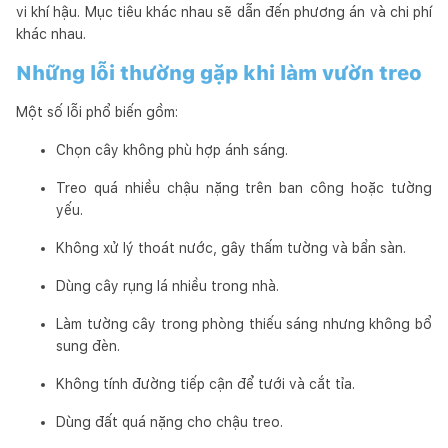
vi khí hậu. Mục tiêu khác nhau sẽ dẫn đến phương án và chi phí
khác nhau.
Những lỗi thường gặp khi làm vườn treo
Một số lỗi phổ biến gồm:
Chọn cây không phù hợp ánh sáng.
Treo quá nhiều chậu nặng trên ban công hoặc tường
yếu.
Không xử lý thoát nước, gây thấm tường và bẩn sàn.
Dùng cây rụng lá nhiều trong nhà.
Làm tường cây trong phòng thiếu sáng nhưng không bổ
sung đèn.
Không tính đường tiếp cận để tưới và cắt tỉa.
Dùng đất quá nặng cho chậu treo.