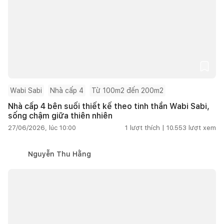
Wabi Sabi
Nhà cấp 4
Từ 100m2 đến 200m2
Nhà cấp 4 bên suối thiết kế theo tinh thần Wabi Sabi,
sống chậm giữa thiên nhiên
27/06/2026, lúc 10:00
1
lượt thích |
10.553
lượt xem
Nguyễn Thu Hằng