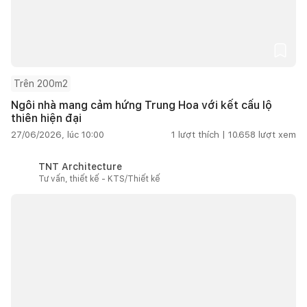
Trên 200m2
Ngôi nhà mang cảm hứng Trung Hoa với kết cấu lộ
thiên hiện đại
27/06/2026, lúc 10:00
1
lượt thích |
10.658
lượt xem
TNT Architecture
Tư vấn, thiết kế - KTS/Thiết kế