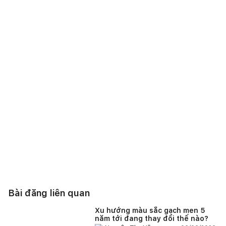
Bài đăng liên quan
Xu hướng màu sắc gạch men 5
năm tới đang thay đổi thế nào?