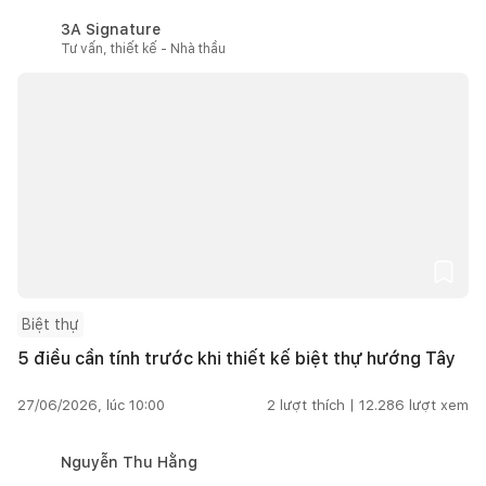
3A Signature
Tư vấn, thiết kế - Nhà thầu
Biệt thự
5 điều cần tính trước khi thiết kế biệt thự hướng Tây
27/06/2026, lúc 10:00
2
lượt thích |
12.286
lượt xem
Nguyễn Thu Hằng