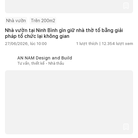
Nhà vườn
Trên 200m2
Nhà vườn tại Ninh Bình gìn giữ nhà thờ tổ bằng giải
pháp tổ chức lại không gian
27/06/2026, lúc 10:00
1
lượt thích |
12.354
lượt xem
AN NAM Design and Build
Tư vấn, thiết kế - Nhà thầu