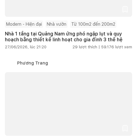
Modern - Hiện đại
Nhà vườn
Từ 100m2 đến 200m2
Nhà 1 tầng tại Quảng Nam ứng phó ngập lụt và quy
hoạch bằng thiết kế linh hoạt cho gia đình 3 thế hệ
27/06/2026, lúc 21:20
29
lượt thích |
59.176
lượt xem
Phương Trang