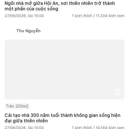
Ngôi nhà mở giữa Hội An, nơi thiên nhiên trở thành
một phần của cuộc sống
27/06/2026, lúc 10:00
1
lượt thích |
11.234
lượt xem
Thu Nguyễn
Trên 200m2
Cải tạo nhà 300 năm tuổi thành không gian sống hiện
đại giữa thiên nhiên
27/06/2026, lúc 10:00
1
lượt thích |
10.144
lượt xem