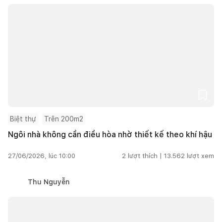
Biệt thự
Trên 200m2
Ngôi nhà không cần điều hòa nhờ thiết kế theo khí hậu
27/06/2026, lúc 10:00
2
lượt thích |
13.562
lượt xem
Thu Nguyễn