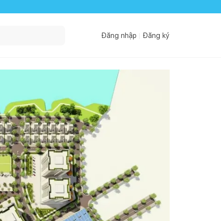
Đăng nhập
Đăng ký