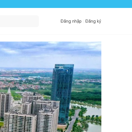
Đăng nhập
Đăng ký