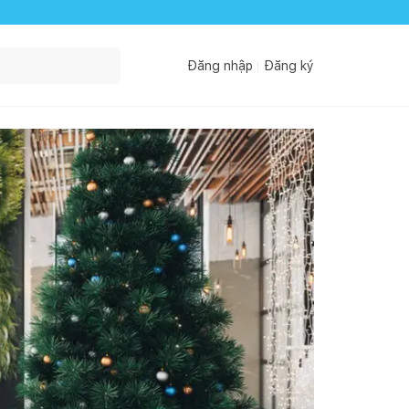
Đăng nhập
Đăng ký