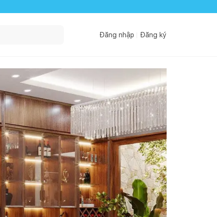
Đăng nhập
Đăng ký