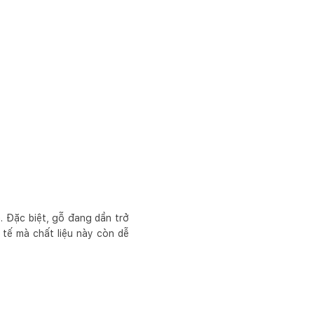
. Đặc biệt, gỗ đang dần trở
 tế mà chất liệu này còn dễ