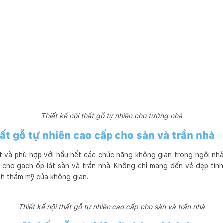
Thiết kế nội thất gỗ tự nhiên cho tường nhà
hất gỗ tự nhiên cao cấp cho sàn và trần nhà
oạt và phù hợp với hầu hết các chức năng không gian trong ngôi nhà
 cho gạch ốp lát sàn và trần nhà. Không chỉ mang đến vẻ đẹp tinh
ính thẩm mỹ của không gian.
Thiết kế nội thất gỗ tự nhiên cao cấp cho sàn và trần nhà