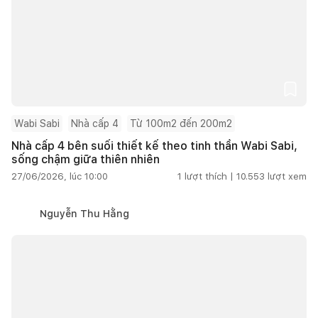
Wabi Sabi
Nhà cấp 4
Từ 100m2 đến 200m2
Nhà cấp 4 bên suối thiết kế theo tinh thần Wabi Sabi,
sống chậm giữa thiên nhiên
27/06/2026, lúc 10:00
1
lượt thích |
10.553
lượt xem
Nguyễn Thu Hằng