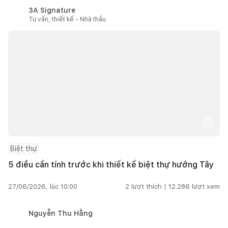
3A Signature
Tư vấn, thiết kế - Nhà thầu
Biệt thự
5 điều cần tính trước khi thiết kế biệt thự hướng Tây
27/06/2026, lúc 10:00
2
lượt thích |
12.286
lượt xem
Nguyễn Thu Hằng