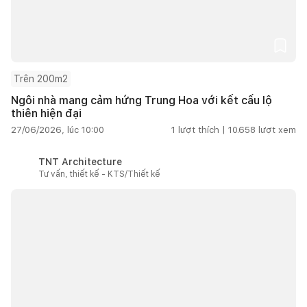
Trên 200m2
Ngôi nhà mang cảm hứng Trung Hoa với kết cấu lộ
thiên hiện đại
27/06/2026, lúc 10:00
1
lượt thích |
10.658
lượt xem
TNT Architecture
Tư vấn, thiết kế - KTS/Thiết kế