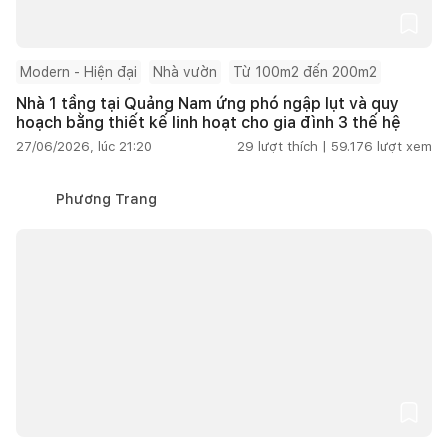
Modern - Hiện đại
Nhà vườn
Từ 100m2 đến 200m2
Nhà 1 tầng tại Quảng Nam ứng phó ngập lụt và quy
hoạch bằng thiết kế linh hoạt cho gia đình 3 thế hệ
27/06/2026, lúc 21:20
29
lượt thích |
59.176
lượt xem
Phương Trang