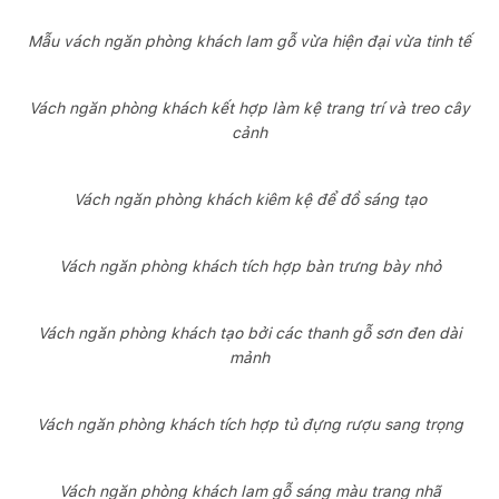
Mẫu vách ngăn phòng khách lam gỗ vừa hiện đại vừa tinh tế
Vách ngăn phòng khách kết hợp làm kệ trang trí và treo cây
cảnh
Vách ngăn phòng khách kiêm kệ để đồ sáng tạo
Vách ngăn phòng khách tích hợp bàn trưng bày nhỏ
Vách ngăn phòng khách tạo bởi các thanh gỗ sơn đen dài
mảnh
Vách ngăn phòng khách tích hợp tủ đựng rượu sang trọng
Vách ngăn phòng khách lam gỗ sáng màu trang nhã