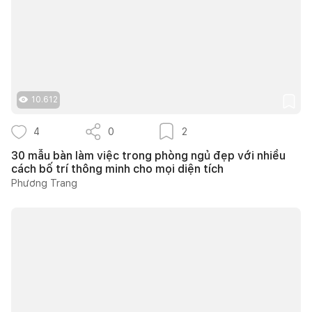
10.612
4
0
2
30 mẫu bàn làm việc trong phòng ngủ đẹp với nhiều
cách bố trí thông minh cho mọi diện tích
Phương Trang