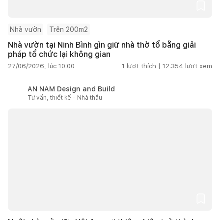
Nhà vườn
Trên 200m2
Nhà vườn tại Ninh Bình gìn giữ nhà thờ tổ bằng giải
pháp tổ chức lại không gian
27/06/2026, lúc 10:00
1
lượt thích |
12.354
lượt xem
AN NAM Design and Build
Tư vấn, thiết kế - Nhà thầu