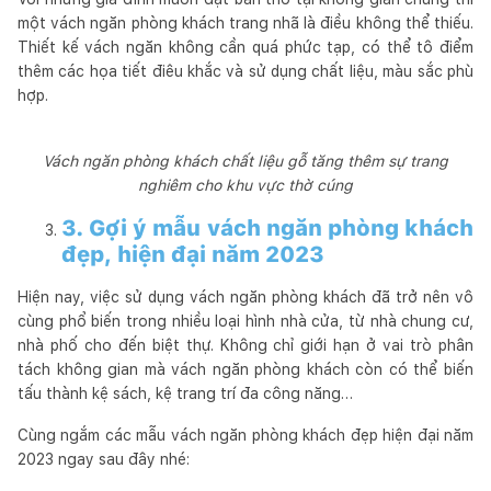
một vách ngăn phòng khách trang nhã là điều không thể thiếu.
Thiết kế vách ngăn không cần quá phức tạp, có thể tô điểm
thêm các họa tiết điêu khắc và sử dụng chất liệu, màu sắc phù
hợp.
Vách ngăn phòng khách chất liệu gỗ tăng thêm sự trang
nghiêm cho khu vực thờ cúng
3. Gợi ý mẫu vách ngăn phòng khách
đẹp, hiện đại năm 2023
Hiện nay, việc sử dụng vách ngăn phòng khách đã trở nên vô
cùng phổ biến trong nhiều loại hình nhà cửa, từ nhà chung cư,
nhà phố cho đến biệt thự. Không chỉ giới hạn ở vai trò phân
tách không gian mà vách ngăn phòng khách còn có thể biến
tấu thành kệ sách, kệ trang trí đa công năng…
Cùng ngắm các mẫu vách ngăn phòng khách đẹp hiện đại năm
2023 ngay sau đây nhé: