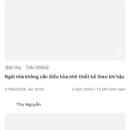
Biệt thự
Trên 200m2
Ngôi nhà không cần điều hòa nhờ thiết kế theo khí hậu
27/06/2026, lúc 10:00
2
lượt thích |
13.561
lượt xem
Thu Nguyễn