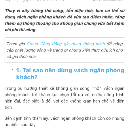
Thay vì xây tường thô cứng, tốn diện tích, bạn có thể sử
dụng vách ngăn phòng khách để vừa tạo điểm nhấn, tăng
thêm sự thông thoáng cho không gian chung vừa tiết kiệm
chi phí thi công.
Tham gia
Group Cộng đồng gia dụng thông minh
để nâng
cấp chất lượng sống và trang bị những kiến thức hữu ích cho
cả gia đình nhé.
1. Tại sao nên dùng vách ngăn phòng
khách?
Trong xu hướng thiết kế không gian sống “mở”, vách ngăn
phòng khách trở thành lựa chọn tối ưu với nhiều công trình
hiện đại, đặc biệt là đối với các không gian hạn chế về diện
tích.
Bên cạnh tính thẩm mỹ, vách ngăn phòng khách còn có những
ưu điểm sau đây: