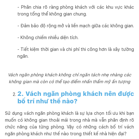
- Phân chia rõ ràng phòng khách với các khu vực khác
trong tổng thể không gian chung.
- Đảm bảo độ rộng mở và liền mạch giữa các không gian.
- Không chiếm nhiều diện tích.
- Tiết kiệm thời gian và chi phí thi công hơn là xây tường
ngăn.
Vách ngăn phòng khách không chỉ ngăn tách nhẹ nhàng các
không gian mà còn có thể tạo điểm nhấn thẩm mỹ ấn tượng
2. Vách ngăn phòng khách nên được
bố trí như thế nào?
Sử dụng vách ngăn phòng khách là sự lựa chọn tối ưu khi bạn
muốn có không gian thoải mái trong nhà mà vẫn phân định rõ
chức năng của từng phòng. Vậy có những cách bố trí vách
ngăn phòng khách như thế nào trong thiết kế nhà hiện đại?