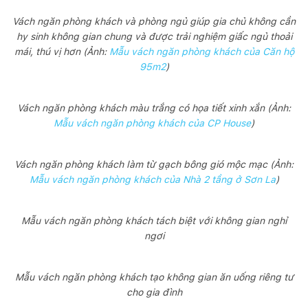
Vách ngăn phòng khách và phòng ngủ giúp gia chủ không cần
hy sinh không gian chung và được trải nghiệm giấc ngủ thoải
mái, thú vị hơn (Ảnh:
Mẫu vách ngăn phòng khách của Căn hộ
95m2
)
Vách ngăn phòng khách màu trắng có họa tiết xinh xắn (Ảnh:
Mẫu vách ngăn phòng khách của CP House
)
Vách ngăn phòng khách làm từ gạch bông gió mộc mạc (Ảnh:
Mẫu vách ngăn phòng khách của Nhà 2 tầng ở Sơn La
)
Mẫu vách ngăn phòng khách tách biệt với không gian nghỉ
ngơi
Mẫu vách ngăn phòng khách tạo không gian ăn uống riêng tư
cho gia đình