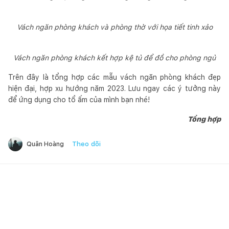
Vách ngăn phòng khách và phòng thờ với họa tiết tinh xảo
Vách ngăn phòng khách kết hợp kệ tủ để đồ cho phòng ngủ
Trên đây là tổng hợp các mẫu vách ngăn phòng khách đẹp
hiện đại, hợp xu hướng năm 2023. Lưu ngay các ý tưởng này
để ứng dụng cho tổ ấm của mình bạn nhé!
Tổng hợp
Theo dõi
Quân Hoàng