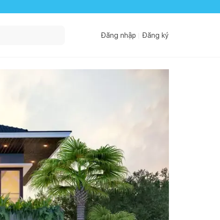
Đăng nhập
Đăng ký