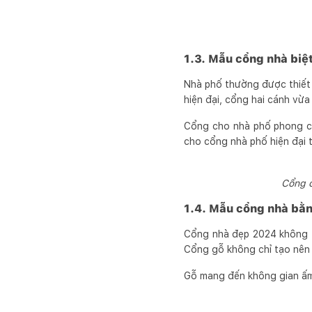
1.3. Mẫu cổng nhà biệ
Nhà phố thường được thiết 
hiện đại, cổng hai cánh vừa
Cổng cho nhà phố phong cá
cho cổng nhà phố hiện đại 
Cổng c
1.4. Mẫu cổng nhà bằ
Cổng nhà đẹp 2024 không th
Cổng gỗ không chỉ tạo nên 
Gỗ mang đến không gian ấm