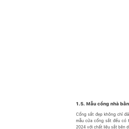
1.5. Mẫu cổng nhà bằn
Cổng sắt đẹp không chỉ đảm
mẫu cửa cổng sắt đều có 
2024 với chất liệu sắt bên d